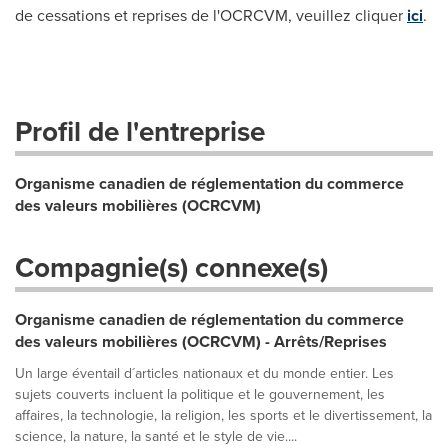
de cessations et reprises de l'OCRCVM, veuillez cliquer
ici
.
Profil de l'entreprise
Organisme canadien de réglementation du commerce
des valeurs mobilières (OCRCVM)
Compagnie(s) connexe(s)
Organisme canadien de réglementation du commerce
des valeurs mobilières (OCRCVM) - Arrêts/Reprises
Un large éventail d´articles nationaux et du monde entier. Les
sujets couverts incluent la politique et le gouvernement, les
affaires, la technologie, la religion, les sports et le divertissement, la
science, la nature, la santé et le style de vie....