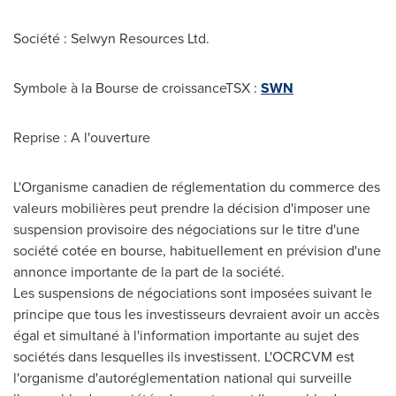
Société : Selwyn Resources Ltd.
Symbole à la Bourse de croissanceTSX :
SWN
Reprise : A l'ouverture
L'Organisme canadien de réglementation du commerce des
valeurs mobilières peut prendre la décision d'imposer une
suspension provisoire des négociations sur le titre d'une
société cotée en bourse, habituellement en prévision d'une
annonce importante de la part de la société.
Les suspensions de négociations sont imposées suivant le
principe que tous les investisseurs devraient avoir un accès
égal et simultané à l'information importante au sujet des
sociétés dans lesquelles ils investissent. L'OCRCVM est
l'organisme d'autoréglementation national qui surveille