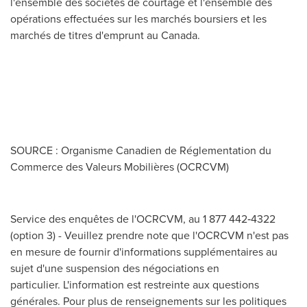
l'ensemble des sociétés de courtage et l'ensemble des
opérations effectuées sur les marchés boursiers et les
marchés de titres d'emprunt au
Canada
.
SOURCE : Organisme Canadien de Réglementation du
Commerce des Valeurs Mobilières (OCRCVM)
Service des enquêtes de l'OCRCVM, au 1 877 442‑4322
(option 3) - Veuillez prendre note que l'OCRCVM n'est pas
en mesure de fournir d'informations supplémentaires au
sujet d'une suspension des négociations en
particulier. L'information est restreinte aux questions
générales. Pour plus de renseignements sur les politiques