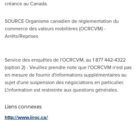
créance au Canada.
SOURCE Organisme canadien de réglementation du
commerce des valeurs mobilières (OCRCVM) -
Arrêts/Reprises
Service des enquêtes de l'OCRCVM, au 1 877 442‑4322
(option 2) - Veuillez prendre note que l'OCRCVM n'est pas
en mesure de fournir d'informations supplémentaires au
sujet d'une suspension des négociations en particulier.
L'information est restreinte aux questions générales.
Liens connexes
http://www.iiroc.ca/