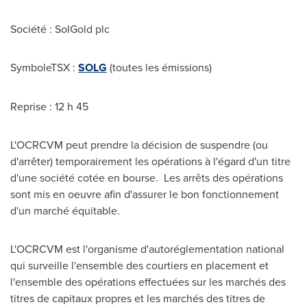
Société : SolGold plc
SymboleTSX :
SOLG
(toutes les émissions)
Reprise : 12 h 45
L'OCRCVM peut prendre la décision de suspendre (ou
d'arrêter) temporairement les opérations à l'égard d'un titre
d'une société cotée en bourse. Les arrêts des opérations
sont mis en oeuvre afin d'assurer le bon fonctionnement
d'un marché équitable.
L'OCRCVM est l'organisme d'autoréglementation national
qui surveille l'ensemble des courtiers en placement et
l'ensemble des opérations effectuées sur les marchés des
titres de capitaux propres et les marchés des titres de