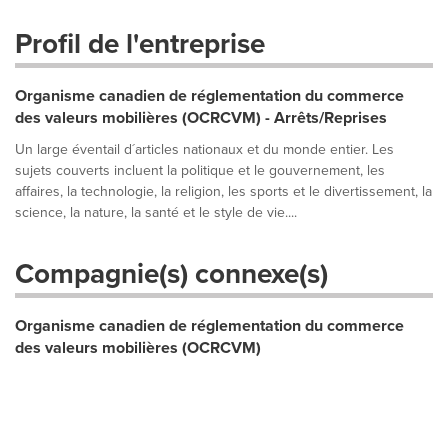
Profil de l'entreprise
Organisme canadien de réglementation du commerce
des valeurs mobilières (OCRCVM) - Arrêts/Reprises
Un large éventail d´articles nationaux et du monde entier. Les
sujets couverts incluent la politique et le gouvernement, les
affaires, la technologie, la religion, les sports et le divertissement, la
science, la nature, la santé et le style de vie....
Compagnie(s) connexe(s)
Organisme canadien de réglementation du commerce
des valeurs mobilières (OCRCVM)