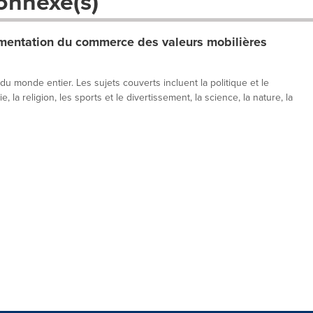
onnexe(s)
entation du commerce des valeurs mobilières
 du monde entier. Les sujets couverts incluent la politique et le
, la religion, les sports et le divertissement, la science, la nature, la