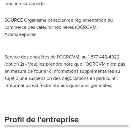
créance au
Canada
.
SOURCE Organisme canadien de réglementation du
commerce des valeurs mobilières (OCRCVM) -
Arrêts/Reprises
Service des enquêtes de l'OCRCVM, au 1 877 442-4322
(option 2) - Veuillez prendre note que l'OCRCVM n'est pas
en mesure de fournir d'informations supplémentaires au
sujet d'une suspension des négociations en particulier.
L'information est restreinte aux questions générales.
Profil de l'entreprise