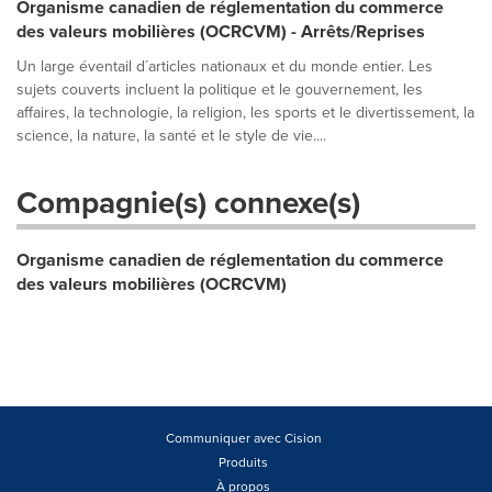
Organisme canadien de réglementation du commerce
des valeurs mobilières (OCRCVM) - Arrêts/Reprises
Un large éventail d´articles nationaux et du monde entier. Les
sujets couverts incluent la politique et le gouvernement, les
affaires, la technologie, la religion, les sports et le divertissement, la
science, la nature, la santé et le style de vie....
Compagnie(s) connexe(s)
Organisme canadien de réglementation du commerce
des valeurs mobilières (OCRCVM)
Communiquer avec Cision
Produits
À propos