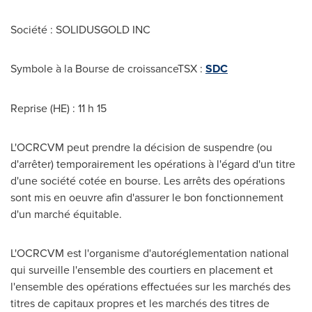
Société : SOLIDUSGOLD INC
Symbole à la Bourse de croissanceTSX :
SDC
Reprise (HE) : 11 h 15
L'OCRCVM peut prendre la décision de suspendre (ou
d'arrêter) temporairement les opérations à l'égard d'un titre
d'une société cotée en bourse. Les arrêts des opérations
sont mis en oeuvre afin d'assurer le bon fonctionnement
d'un marché équitable.
L'OCRCVM est l'organisme d'autoréglementation national
qui surveille l'ensemble des courtiers en placement et
l'ensemble des opérations effectuées sur les marchés des
titres de capitaux propres et les marchés des titres de