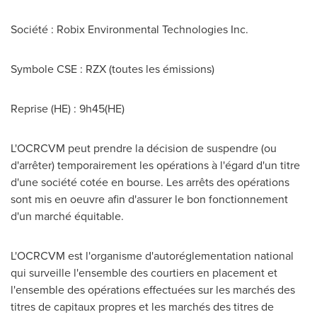
Société : Robix Environmental Technologies Inc.
Symbole CSE : RZX (toutes les émissions)
Reprise (HE) : 9h45(HE)
L'OCRCVM peut prendre la décision de suspendre (ou
d'arrêter) temporairement les opérations à l'égard d'un titre
d'une société cotée en bourse. Les arrêts des opérations
sont mis en oeuvre afin d'assurer le bon fonctionnement
d'un marché équitable.
L'OCRCVM est l'organisme d'autoréglementation national
qui surveille l'ensemble des courtiers en placement et
l'ensemble des opérations effectuées sur les marchés des
titres de capitaux propres et les marchés des titres de