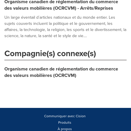
Organisme canadien de réglementation du commerce
des valeurs mobilières (OCRCVM) - Arrêts/Reprises
Un large éventail d´articles nationaux et du monde entier. Les
sujets couverts incluent la politique et le gouvernement, les
affaires, la technologie, la religion, les sports et le divertissement, la
science, la nature, la santé et le style de vie....
Compagnie(s) connexe(s)
Organisme canadien de réglementation du commerce
des valeurs mobilières (OCRCVM)
Communiquer avec Cision
Produits
À propos