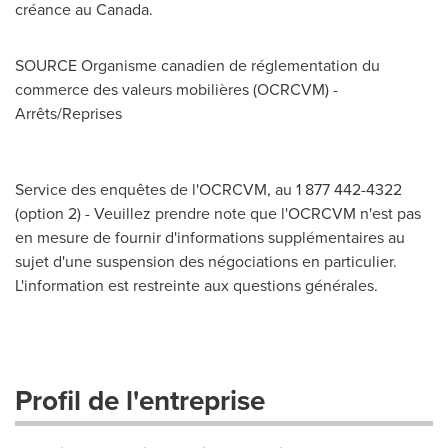
créance au
Canada
.
SOURCE Organisme canadien de réglementation du
commerce des valeurs mobilières (OCRCVM) -
Arrêts/Reprises
Service des enquêtes de l'OCRCVM, au 1 877 442-4322
(option 2) - Veuillez prendre note que l'OCRCVM n'est pas
en mesure de fournir d'informations supplémentaires au
sujet d'une suspension des négociations en particulier.
L'information est restreinte aux questions générales.
Profil de l'entreprise