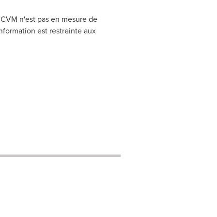
CRCVM n'est pas en mesure de
nformation est restreinte aux