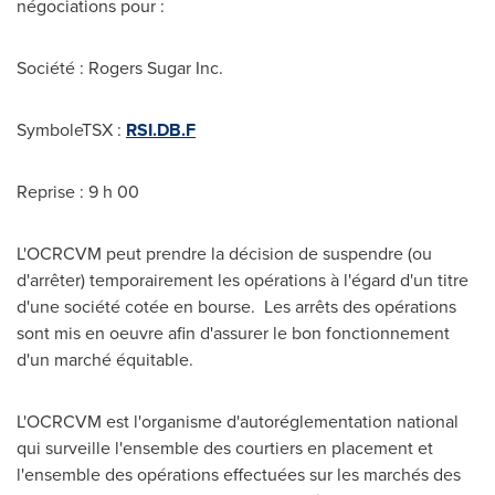
négociations pour :
Société : Rogers Sugar Inc.
SymboleTSX :
RSI.DB.F
Reprise : 9 h 00
L'OCRCVM peut prendre la décision de suspendre (ou
d'arrêter) temporairement les opérations à l'égard d'un titre
d'une société cotée en bourse. Les arrêts des opérations
sont mis en oeuvre afin d'assurer le bon fonctionnement
d'un marché équitable.
L'OCRCVM est l'organisme d'autoréglementation national
qui surveille l'ensemble des courtiers en placement et
l'ensemble des opérations effectuées sur les marchés des