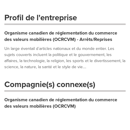
Profil de l'entreprise
Organisme canadien de réglementation du commerce
des valeurs mobilières (OCRCVM) - Arrêts/Reprises
Un large éventail d´articles nationaux et du monde entier. Les
sujets couverts incluent la politique et le gouvernement, les
affaires, la technologie, la religion, les sports et le divertissement, la
science, la nature, la santé et le style de vie....
Compagnie(s) connexe(s)
Organisme canadien de réglementation du commerce
des valeurs mobilières (OCRCVM)