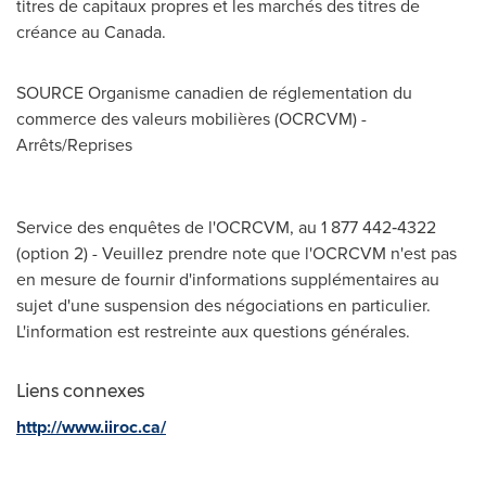
titres de capitaux propres et les marchés des titres de
créance au Canada.
SOURCE Organisme canadien de réglementation du
commerce des valeurs mobilières (OCRCVM) -
Arrêts/Reprises
Service des enquêtes de l'OCRCVM, au 1 877 442‑4322
(option 2) - Veuillez prendre note que l'OCRCVM n'est pas
en mesure de fournir d'informations supplémentaires au
sujet d'une suspension des négociations en particulier.
L'information est restreinte aux questions générales.
Liens connexes
http://www.iiroc.ca/