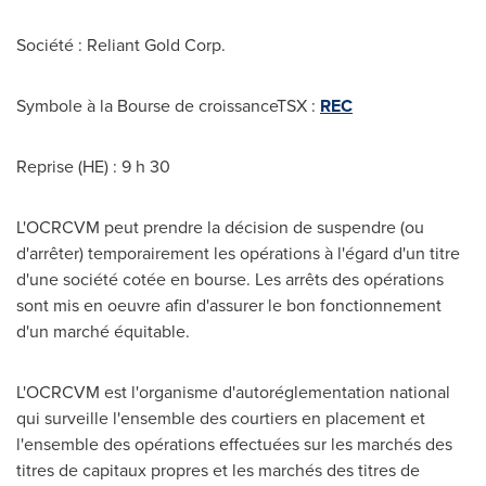
Société : Reliant Gold Corp.
Symbole à la Bourse de croissanceTSX :
REC
Reprise (HE) : 9 h 30
L'OCRCVM peut prendre la décision de suspendre (ou
d'arrêter) temporairement les opérations à l'égard d'un titre
d'une société cotée en bourse. Les arrêts des opérations
sont mis en oeuvre afin d'assurer le bon fonctionnement
d'un marché équitable.
L'OCRCVM est l'organisme d'autoréglementation national
qui surveille l'ensemble des courtiers en placement et
l'ensemble des opérations effectuées sur les marchés des
titres de capitaux propres et les marchés des titres de