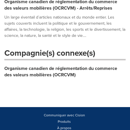
Organisme canadien de réglementation du commerce
des valeurs mobilières (OCRCVM) - Arrêts/Reprises
Un large éventail d´articles nationaux et du monde entier. Les
sujets couverts incluent la politique et le gouvernement, les
affaires, la technologie, la religion, les sports et le divertissement, la
science, la nature, la santé et le style de vie....
Compagnie(s) connexe(s)
Organisme canadien de réglementation du commerce
des valeurs mobilières (OCRCVM)
Communiquer avec Cision
Produits
À propos