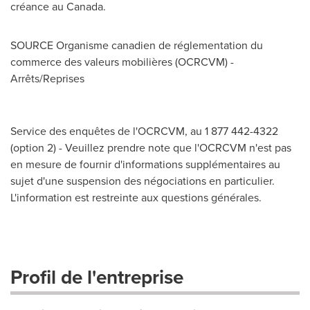
créance au
Canada
.
SOURCE Organisme canadien de réglementation du
commerce des valeurs mobilières (OCRCVM) -
Arrêts/Reprises
Service des enquêtes de l'OCRCVM, au 1 877 442-4322
(option 2) - Veuillez prendre note que l'OCRCVM n'est pas
en mesure de fournir d'informations supplémentaires au
sujet d'une suspension des négociations en particulier.
L'information est restreinte aux questions générales.
Profil de l'entreprise