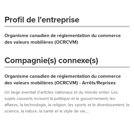
Profil de l'entreprise
Organisme canadien de réglementation du commerce
des valeurs mobilières (OCRCVM)
Compagnie(s) connexe(s)
Organisme canadien de réglementation du commerce
des valeurs mobilières (OCRCVM) - Arrêts/Reprises
Un large éventail d´articles nationaux et du monde entier. Les
sujets couverts incluent la politique et le gouvernement, les
affaires, la technologie, la religion, les sports et le divertissement, la
science, la nature, la santé et le style de vie....