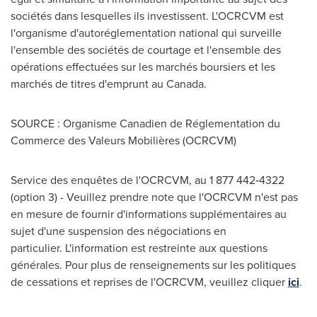
sociétés dans lesquelles ils investissent. L'OCRCVM est
l'organisme d'autoréglementation national qui surveille
l'ensemble des sociétés de courtage et l'ensemble des
opérations effectuées sur les marchés boursiers et les
marchés de titres d'emprunt au
Canada
.
SOURCE : Organisme Canadien de Réglementation du
Commerce des Valeurs Mobilières (OCRCVM)
Service des enquêtes de l'OCRCVM, au 1 877 442‑4322
(option 3) - Veuillez prendre note que l'OCRCVM n'est pas
en mesure de fournir d'informations supplémentaires au
sujet d'une suspension des négociations en
particulier. L'information est restreinte aux questions
générales. Pour plus de renseignements sur les politiques
de cessations et reprises de l'OCRCVM, veuillez cliquer
ici
.