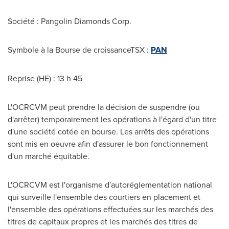
Société : Pangolin Diamonds Corp.
Symbole à la Bourse de croissanceTSX :
PAN
Reprise (HE) : 13 h 45
L'OCRCVM peut prendre la décision de suspendre (ou
d'arrêter) temporairement les opérations à l'égard d'un titre
d'une société cotée en bourse. Les arrêts des opérations
sont mis en oeuvre afin d'assurer le bon fonctionnement
d'un marché équitable.
L'OCRCVM est l'organisme d'autoréglementation national
qui surveille l'ensemble des courtiers en placement et
l'ensemble des opérations effectuées sur les marchés des
titres de capitaux propres et les marchés des titres de