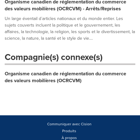
Organisme canadien de réglementation du commerce
des valeurs mobilières (OCRCVM) - Arrêts/Reprises
Un large éventail d´articles nationaux et du monde entier. Les
sujets couverts incluent la politique et le gouvernement, les
affaires, la technologie, la religion, les sports et le divertissement, la
science, la nature, la santé et le style de vie....
Compagnie(s) connexe(s)
Organisme canadien de réglementation du commerce
des valeurs mobilières (OCRCVM)
Communiquer avec Cision
Produits
À propos