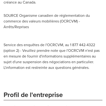
créance au
Canada
.
SOURCE Organisme canadien de réglementation du
commerce des valeurs mobilières (OCRCVM) -
Arrêts/Reprises
Service des enquêtes de l'OCRCVM, au 1 877 442-4322
(option 2) - Veuillez prendre note que l'OCRCVM n'est pas
en mesure de fournir d'informations supplémentaires au
sujet d'une suspension des négociations en particulier.
L'information est restreinte aux questions générales.
Profil de l'entreprise