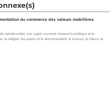
onnexe(s)
entation du commerce des valeurs mobilières
 du monde entier. Les sujets couverts incluent la politique et le
, la religion, les sports et le divertissement, la science, la nature, la