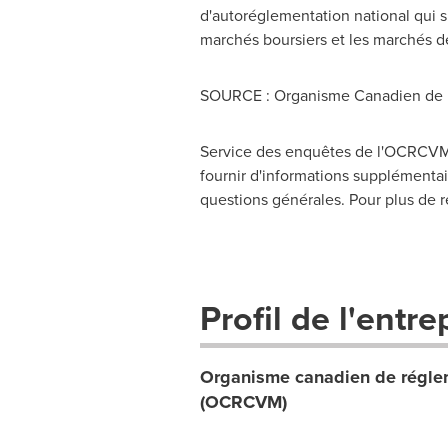
d'autoréglementation national qui s
marchés boursiers et les marchés d
SOURCE : Organisme Canadien de 
Service des enquêtes de l'OCRCVM,
fournir d'informations supplémentair
questions générales. Pour plus de r
Profil de l'entre
Organisme canadien de réglem
(OCRCVM)