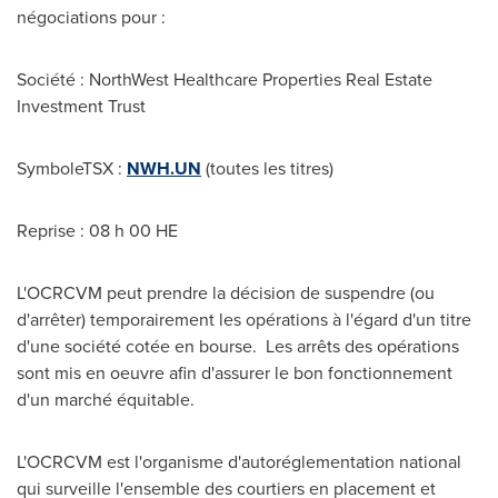
négociations pour :
Société : NorthWest Healthcare Properties Real Estate
Investment Trust
SymboleTSX :
NWH.UN
(toutes les titres)
Reprise : 08 h 00 HE
L'OCRCVM peut prendre la décision de suspendre (ou
d'arrêter) temporairement les opérations à l'égard d'un titre
d'une société cotée en bourse. Les arrêts des opérations
sont mis en oeuvre afin d'assurer le bon fonctionnement
d'un marché équitable.
L'OCRCVM est l'organisme d'autoréglementation national
qui surveille l'ensemble des courtiers en placement et