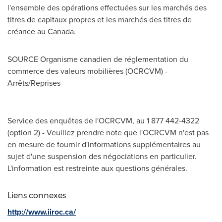
l'ensemble des opérations effectuées sur les marchés des
titres de capitaux propres et les marchés des titres de
créance au Canada.
SOURCE Organisme canadien de réglementation du
commerce des valeurs mobilières (OCRCVM) -
Arrêts/Reprises
Service des enquêtes de l'OCRCVM, au 1 877 442‑4322
(option 2) - Veuillez prendre note que l'OCRCVM n'est pas
en mesure de fournir d'informations supplémentaires au
sujet d'une suspension des négociations en particulier.
L'information est restreinte aux questions générales.
Liens connexes
http://www.iiroc.ca/