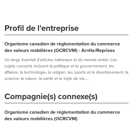
Profil de l'entreprise
Organisme canadien de réglementation du commerce
des valeurs mobilières (OCRCVM) - Arrêts/Reprises
Un large éventail d´articles nationaux et du monde entier. Les
sujets couverts incluent la politique et le gouvernement, les
affaires, la technologie, la religion, les sports et le divertissement, la
science, la nature, la santé et le style de vie....
Compagnie(s) connexe(s)
Organisme canadien de réglementation du commerce
des valeurs mobilières (OCRCVM)