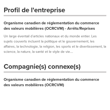
Profil de l'entreprise
Organisme canadien de réglementation du commerce
des valeurs mobilières (OCRCVM) - Arrêts/Reprises
Un large éventail d´articles nationaux et du monde entier. Les
sujets couverts incluent la politique et le gouvernement, les
affaires, la technologie, la religion, les sports et le divertissement, la
science, la nature, la santé et le style de vie....
Compagnie(s) connexe(s)
Organisme canadien de réglementation du commerce
des valeurs mobilières (OCRCVM)