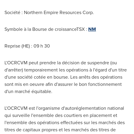
Société : Northern Empire Resources Corp.
Symbole à la Bourse de croissanceTSX :
NM
Reprise (HE) : 09 h 30
L'OCRCVM peut prendre la décision de suspendre (ou
d'arrêter) temporairement les opérations à l'égard d'un titre
d'une société cotée en bourse. Les arrêts des opérations
sont mis en oeuvre afin d'assurer le bon fonctionnement
d'un marché équitable.
L'OCRCVM est l'organisme d'autoréglementation national
qui surveille l'ensemble des courtiers en placement et
l'ensemble des opérations effectuées sur les marchés des
titres de capitaux propres et les marchés des titres de