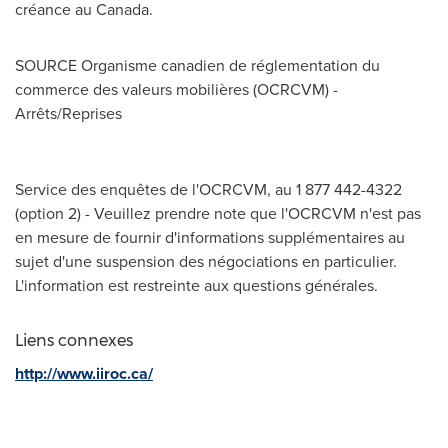
créance au
Canada
.
SOURCE Organisme canadien de réglementation du
commerce des valeurs mobilières (OCRCVM) -
Arrêts/Reprises
Service des enquêtes de l'OCRCVM, au 1 877 442-4322
(option 2) - Veuillez prendre note que l'OCRCVM n'est pas
en mesure de fournir d'informations supplémentaires au
sujet d'une suspension des négociations en particulier.
L'information est restreinte aux questions générales.
Liens connexes
http://www.iiroc.ca/