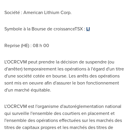
Société : American Lithium Corp.
Symbole à la Bourse de croissanceTSX :
LI
Reprise (HE) : 08 h 00
L'OCRCVM peut prendre la décision de suspendre (ou
d'arrêter) temporairement les opérations à l'égard d'un titre
d'une société cotée en bourse. Les arrêts des opérations
sont mis en oeuvre afin d'assurer le bon fonctionnement
d'un marché équitable.
L'OCRCVM est l'organisme d'autoréglementation national
qui surveille l'ensemble des courtiers en placement et
l'ensemble des opérations effectuées sur les marchés des
titres de capitaux propres et les marchés des titres de