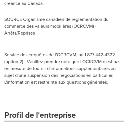
créance au
Canada
.
SOURCE Organisme canadien de réglementation du
commerce des valeurs mobilières (OCRCVM) -
Arrêts/Reprises
Service des enquêtes de l'OCRCVM, au 1 877 442-4322
(option 2) - Veuillez prendre note que l'OCRCVM n'est pas
en mesure de fournir d'informations supplémentaires au
sujet d'une suspension des négociations en particulier.
L'information est restreinte aux questions générales.
Profil de l'entreprise