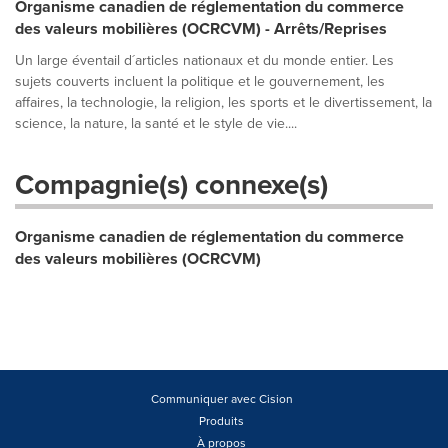
Organisme canadien de réglementation du commerce
des valeurs mobilières (OCRCVM) - Arrêts/Reprises
Un large éventail d´articles nationaux et du monde entier. Les
sujets couverts incluent la politique et le gouvernement, les
affaires, la technologie, la religion, les sports et le divertissement, la
science, la nature, la santé et le style de vie....
Compagnie(s) connexe(s)
Organisme canadien de réglementation du commerce
des valeurs mobilières (OCRCVM)
Communiquer avec Cision
Produits
À propos