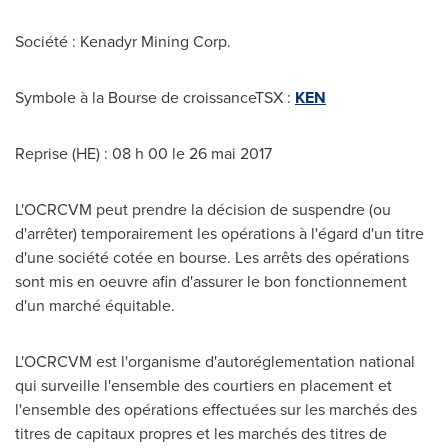
Société : Kenadyr Mining Corp.
Symbole à la Bourse de croissanceTSX :
KEN
Reprise (HE) : 08 h 00 le 26 mai 2017
L'OCRCVM peut prendre la décision de suspendre (ou
d'arrêter) temporairement les opérations à l'égard d'un titre
d'une société cotée en bourse. Les arrêts des opérations
sont mis en oeuvre afin d'assurer le bon fonctionnement
d'un marché équitable.
L'OCRCVM est l'organisme d'autoréglementation national
qui surveille l'ensemble des courtiers en placement et
l'ensemble des opérations effectuées sur les marchés des
titres de capitaux propres et les marchés des titres de