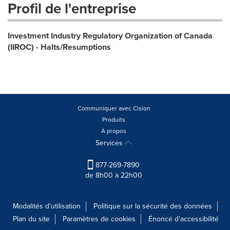
Profil de l'entreprise
Investment Industry Regulatory Organization of Canada
(IIROC) - Halts/Resumptions
Communiquer avec Cision
Produits
À propos
Services
877-269-7890
de 8h00 à 22h00
Modalités d'utilisation
Politique sur la sécurité des données
Plan du site
Paramètres de cookies
Énoncé d'accessibilité