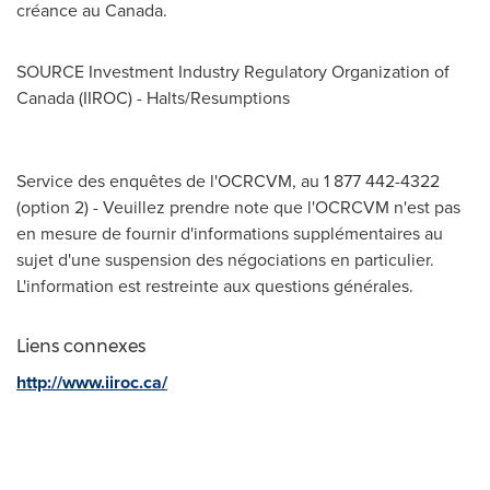
créance au
Canada
.
SOURCE Investment Industry Regulatory Organization of
Canada
(IIROC) - Halts/Resumptions
Service des enquêtes de l'OCRCVM, au 1 877 442-4322
(option 2) - Veuillez prendre note que l'OCRCVM n'est pas
en mesure de fournir d'informations supplémentaires au
sujet d'une suspension des négociations en particulier.
L'information est restreinte aux questions générales.
Liens connexes
http://www.iiroc.ca/