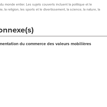
 du monde entier. Les sujets couverts incluent la politique et le
, la religion, les sports et le divertissement, la science, la nature, la
onnexe(s)
entation du commerce des valeurs mobilières