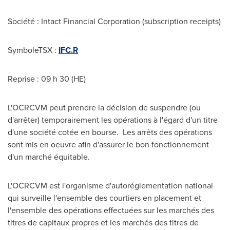
Société : Intact Financial Corporation (subscription receipts)
SymboleTSX :
IFC.R
Reprise : 09 h 30 (HE)
L'OCRCVM peut prendre la décision de suspendre (ou
d'arrêter) temporairement les opérations à l'égard d'un titre
d'une société cotée en bourse. Les arrêts des opérations
sont mis en oeuvre afin d'assurer le bon fonctionnement
d'un marché équitable.
L'OCRCVM est l'organisme d'autoréglementation national
qui surveille l'ensemble des courtiers en placement et
l'ensemble des opérations effectuées sur les marchés des
titres de capitaux propres et les marchés des titres de