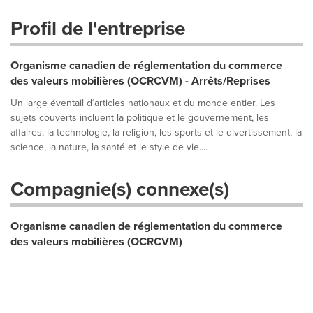
Profil de l'entreprise
Organisme canadien de réglementation du commerce
des valeurs mobilières (OCRCVM) - Arrêts/Reprises
Un large éventail d´articles nationaux et du monde entier. Les
sujets couverts incluent la politique et le gouvernement, les
affaires, la technologie, la religion, les sports et le divertissement, la
science, la nature, la santé et le style de vie....
Compagnie(s) connexe(s)
Organisme canadien de réglementation du commerce
des valeurs mobilières (OCRCVM)