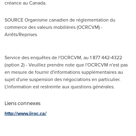
créance au Canada.
SOURCE Organisme canadien de réglementation du
commerce des valeurs mobilières (OCRCVM) -
Arrêts/Reprises
Service des enquêtes de l'OCRCVM, au 1 877 442‑4322
(option 2) - Veuillez prendre note que l'OCRCVM n'est pas
en mesure de fournir d'informations supplémentaires au
sujet d'une suspension des négociations en particulier.
L'information est restreinte aux questions générales.
Liens connexes
http://www.iiroc.ca/