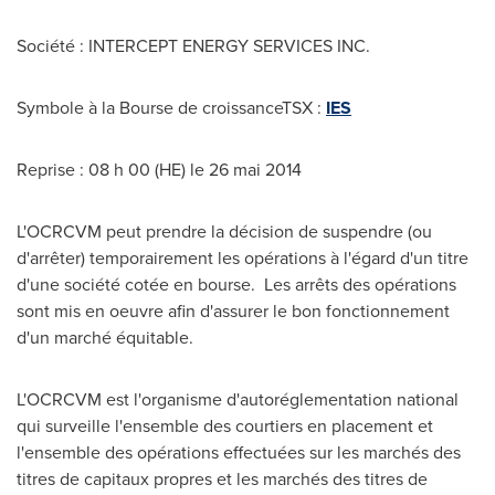
Société : INTERCEPT ENERGY SERVICES INC.
Symbole à la Bourse de croissanceTSX :
IES
Reprise : 08 h 00 (HE) le 26 mai 2014
L'OCRCVM peut prendre la décision de suspendre (ou
d'arrêter) temporairement les opérations à l'égard d'un titre
d'une société cotée en bourse. Les arrêts des opérations
sont mis en oeuvre afin d'assurer le bon fonctionnement
d'un marché équitable.
L'OCRCVM est l'organisme d'autoréglementation national
qui surveille l'ensemble des courtiers en placement et
l'ensemble des opérations effectuées sur les marchés des
titres de capitaux propres et les marchés des titres de