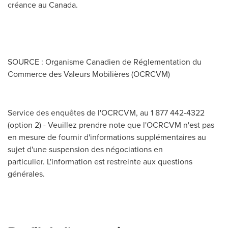
créance au
Canada
.
SOURCE : Organisme Canadien de Réglementation du
Commerce des Valeurs Mobilières (OCRCVM)
Service des enquêtes de l'OCRCVM, au 1 877 442‑4322
(option 2) - Veuillez prendre note que l'OCRCVM n'est pas
en mesure de fournir d'informations supplémentaires au
sujet d'une suspension des négociations en
particulier. L'information est restreinte aux questions
générales.