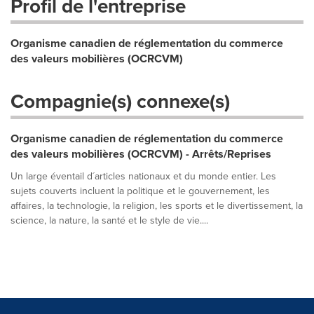
Profil de l'entreprise
Organisme canadien de réglementation du commerce
des valeurs mobilières (OCRCVM)
Compagnie(s) connexe(s)
Organisme canadien de réglementation du commerce
des valeurs mobilières (OCRCVM) - Arrêts/Reprises
Un large éventail d´articles nationaux et du monde entier. Les
sujets couverts incluent la politique et le gouvernement, les
affaires, la technologie, la religion, les sports et le divertissement, la
science, la nature, la santé et le style de vie....