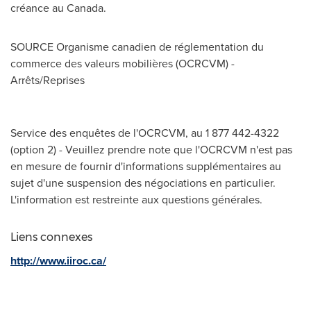
créance au
Canada
.
SOURCE Organisme canadien de réglementation du
commerce des valeurs mobilières (OCRCVM) -
Arrêts/Reprises
Service des enquêtes de l'OCRCVM, au 1 877 442-4322
(option 2) - Veuillez prendre note que l'OCRCVM n'est pas
en mesure de fournir d'informations supplémentaires au
sujet d'une suspension des négociations en particulier.
L'information est restreinte aux questions générales.
Liens connexes
http://www.iiroc.ca/