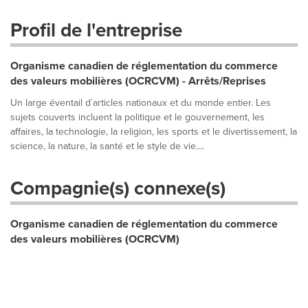
Profil de l'entreprise
Organisme canadien de réglementation du commerce
des valeurs mobilières (OCRCVM) - Arrêts/Reprises
Un large éventail d´articles nationaux et du monde entier. Les
sujets couverts incluent la politique et le gouvernement, les
affaires, la technologie, la religion, les sports et le divertissement, la
science, la nature, la santé et le style de vie....
Compagnie(s) connexe(s)
Organisme canadien de réglementation du commerce
des valeurs mobilières (OCRCVM)