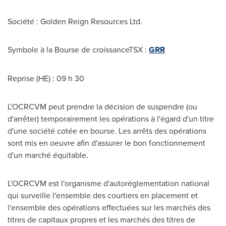
Société : Golden Reign Resources Ltd.
Symbole à la Bourse de croissanceTSX :
GRR
Reprise (HE) : 09 h 30
L'OCRCVM peut prendre la décision de suspendre (ou
d'arrêter) temporairement les opérations à l'égard d'un titre
d'une société cotée en bourse. Les arrêts des opérations
sont mis en oeuvre afin d'assurer le bon fonctionnement
d'un marché équitable.
L'OCRCVM est l'organisme d'autoréglementation national
qui surveille l'ensemble des courtiers en placement et
l'ensemble des opérations effectuées sur les marchés des
titres de capitaux propres et les marchés des titres de