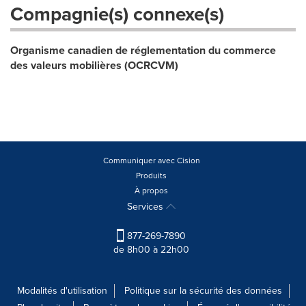
Compagnie(s) connexe(s)
Organisme canadien de réglementation du commerce
des valeurs mobilières (OCRCVM)
Communiquer avec Cision
Produits
À propos
Services
877-269-7890
de 8h00 à 22h00
Modalités d'utilisation
Politique sur la sécurité des données