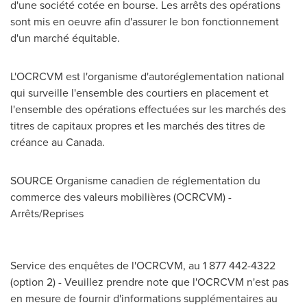
d'une société cotée en bourse. Les arrêts des opérations
sont mis en oeuvre afin d'assurer le bon fonctionnement
d'un marché équitable.
L'OCRCVM est l'organisme d'autoréglementation national
qui surveille l'ensemble des courtiers en placement et
l'ensemble des opérations effectuées sur les marchés des
titres de capitaux propres et les marchés des titres de
créance au
Canada
.
SOURCE Organisme canadien de réglementation du
commerce des valeurs mobilières (OCRCVM) -
Arrêts/Reprises
Service des enquêtes de l'OCRCVM, au 1 877 442-4322
(option 2) - Veuillez prendre note que l'OCRCVM n'est pas
en mesure de fournir d'informations supplémentaires au