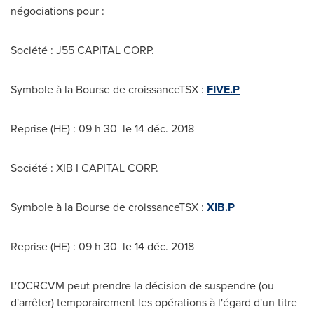
négociations pour :
Société : J55 CAPITAL CORP.
Symbole à la Bourse de croissanceTSX :
FIVE.P
Reprise (HE) : 09 h 30 le 14 déc. 2018
Société : XIB I CAPITAL CORP.
Symbole à la Bourse de croissanceTSX :
XIB.P
Reprise (HE) : 09 h 30 le 14 déc. 2018
L'OCRCVM peut prendre la décision de suspendre (ou
d'arrêter) temporairement les opérations à l'égard d'un titre