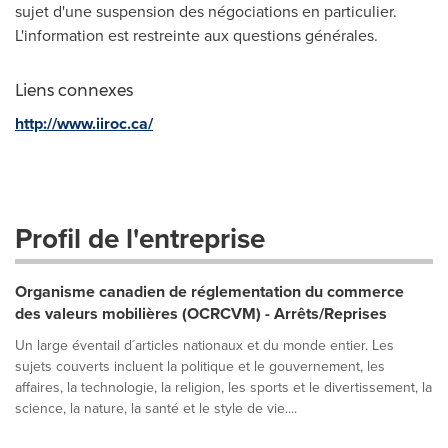
sujet d'une suspension des négociations en particulier.
L'information est restreinte aux questions générales.
Liens connexes
http://www.iiroc.ca/
Profil de l'entreprise
Organisme canadien de réglementation du commerce
des valeurs mobilières (OCRCVM) - Arrêts/Reprises
Un large éventail d´articles nationaux et du monde entier. Les
sujets couverts incluent la politique et le gouvernement, les
affaires, la technologie, la religion, les sports et le divertissement, la
science, la nature, la santé et le style de vie....