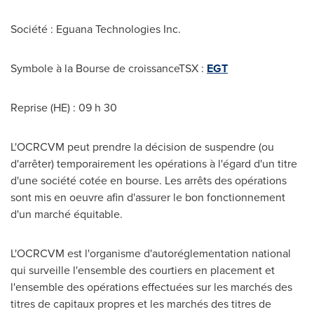
Société : Eguana Technologies Inc.
Symbole à la Bourse de croissanceTSX :
EGT
Reprise (HE) : 09 h 30
L'OCRCVM peut prendre la décision de suspendre (ou
d'arrêter) temporairement les opérations à l'égard d'un titre
d'une société cotée en bourse. Les arrêts des opérations
sont mis en oeuvre afin d'assurer le bon fonctionnement
d'un marché équitable.
L'OCRCVM est l'organisme d'autoréglementation national
qui surveille l'ensemble des courtiers en placement et
l'ensemble des opérations effectuées sur les marchés des
titres de capitaux propres et les marchés des titres de