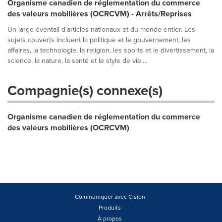
Organisme canadien de réglementation du commerce
des valeurs mobilières (OCRCVM) - Arrêts/Reprises
Un large éventail d´articles nationaux et du monde entier. Les
sujets couverts incluent la politique et le gouvernement, les
affaires, la technologie, la religion, les sports et le divertissement, la
science, la nature, la santé et le style de vie....
Compagnie(s) connexe(s)
Organisme canadien de réglementation du commerce
des valeurs mobilières (OCRCVM)
Communiquer avec Cision
Produits
À propos