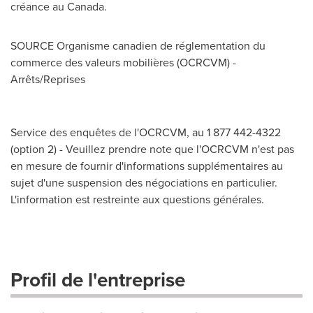
créance au
Canada
.
SOURCE Organisme canadien de réglementation du
commerce des valeurs mobilières (OCRCVM) -
Arrêts/Reprises
Service des enquêtes de l'OCRCVM, au 1 877 442-4322
(option 2) - Veuillez prendre note que l'OCRCVM n'est pas
en mesure de fournir d'informations supplémentaires au
sujet d'une suspension des négociations en particulier.
L'information est restreinte aux questions générales.
Profil de l'entreprise