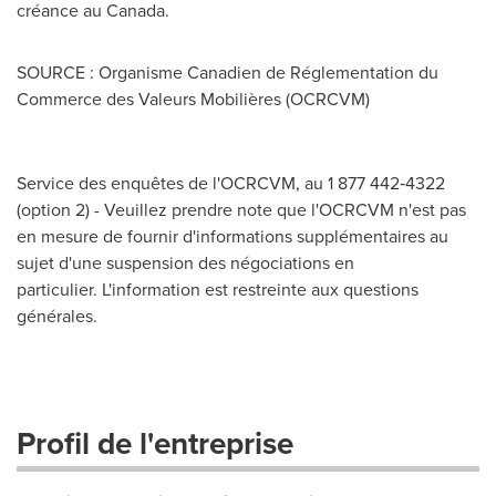
créance au
Canada
.
SOURCE : Organisme Canadien de Réglementation du
Commerce des Valeurs Mobilières (OCRCVM)
Service des enquêtes de l'OCRCVM, au 1 877 442‑4322
(option 2) - Veuillez prendre note que l'OCRCVM n'est pas
en mesure de fournir d'informations supplémentaires au
sujet d'une suspension des négociations en
particulier. L'information est restreinte aux questions
générales.
Profil de l'entreprise