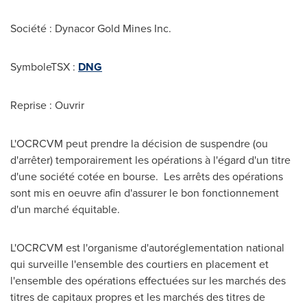
Société : Dynacor Gold Mines Inc.
SymboleTSX :
DNG
Reprise : Ouvrir
L'OCRCVM peut prendre la décision de suspendre (ou
d'arrêter) temporairement les opérations à l'égard d'un titre
d'une société cotée en bourse. Les arrêts des opérations
sont mis en oeuvre afin d'assurer le bon fonctionnement
d'un marché équitable.
L'OCRCVM est l'organisme d'autoréglementation national
qui surveille l'ensemble des courtiers en placement et
l'ensemble des opérations effectuées sur les marchés des
titres de capitaux propres et les marchés des titres de