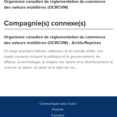
Organisme canadien de réglementation du commerce
des valeurs mobilières (OCRCVM)
Compagnie(s) connexe(s)
Organisme canadien de réglementation du commerce
des valeurs mobilières (OCRCVM) - Arrêts/Reprises
Un large éventail d´articles nationaux et du monde entier. Les
sujets couverts incluent la politique et le gouvernement, les
affaires, la technologie, la religion, les sports et le divertissement, la
science, la nature, la santé et le style de vie....
Communiquer avec Cision
Produits
À propos