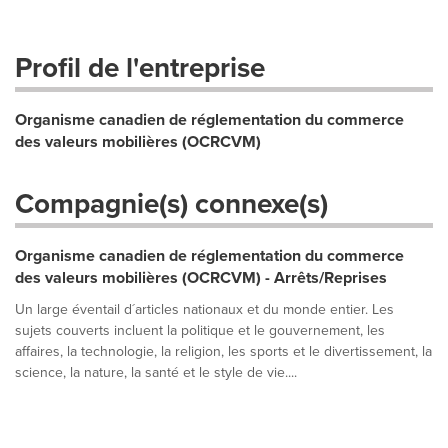
Profil de l'entreprise
Organisme canadien de réglementation du commerce
des valeurs mobilières (OCRCVM)
Compagnie(s) connexe(s)
Organisme canadien de réglementation du commerce
des valeurs mobilières (OCRCVM) - Arrêts/Reprises
Un large éventail d´articles nationaux et du monde entier. Les
sujets couverts incluent la politique et le gouvernement, les
affaires, la technologie, la religion, les sports et le divertissement, la
science, la nature, la santé et le style de vie....