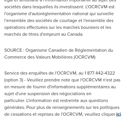
sociétés dans lesquelles ils investissent. L'OCRCVM est
l'organisme d'autoréglementation national qui surveille
l'ensemble des sociétés de courtage et l'ensemble des
opérations effectuées sur les marchés boursiers et les
marchés de titres d'emprunt au
Canada
.
SOURCE : Organisme Canadien de Réglementation du
Commerce des Valeurs Mobilières (OCRCVM)
Service des enquêtes de l'OCRCVM, au 1 877 442‑4322
(option 3) - Veuillez prendre note que l'OCRCVM n'est pas
en mesure de fournir d'informations supplémentaires au
sujet d'une suspension des négociations en
particulier. L'information est restreinte aux questions
générales. Pour plus de renseignements sur les politiques
de cessations et reprises de l'OCRCVM, veuillez cliquer
ici
.