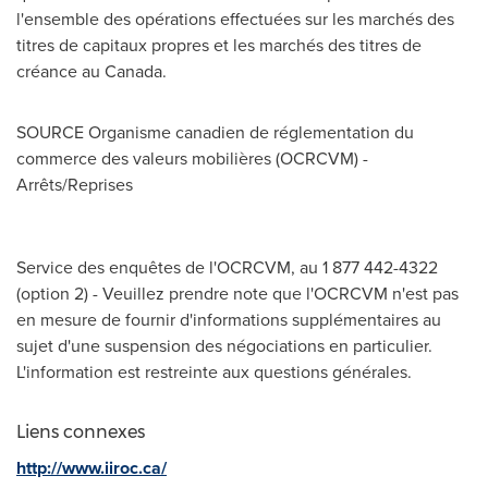
l'ensemble des opérations effectuées sur les marchés des
titres de capitaux propres et les marchés des titres de
créance au
Canada
.
SOURCE Organisme canadien de réglementation du
commerce des valeurs mobilières (OCRCVM) -
Arrêts/Reprises
Service des enquêtes de l'OCRCVM, au 1 877 442-4322
(option 2) - Veuillez prendre note que l'OCRCVM n'est pas
en mesure de fournir d'informations supplémentaires au
sujet d'une suspension des négociations en particulier.
L'information est restreinte aux questions générales.
Liens connexes
http://www.iiroc.ca/