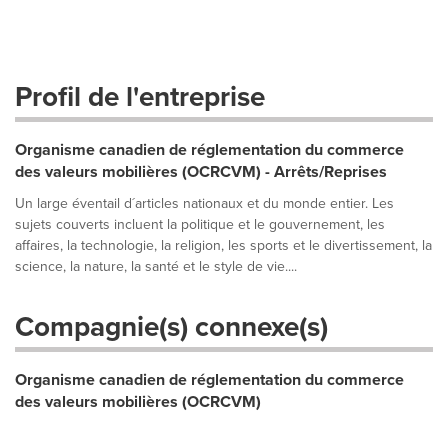
Profil de l'entreprise
Organisme canadien de réglementation du commerce
des valeurs mobilières (OCRCVM) - Arrêts/Reprises
Un large éventail d´articles nationaux et du monde entier. Les
sujets couverts incluent la politique et le gouvernement, les
affaires, la technologie, la religion, les sports et le divertissement, la
science, la nature, la santé et le style de vie....
Compagnie(s) connexe(s)
Organisme canadien de réglementation du commerce
des valeurs mobilières (OCRCVM)