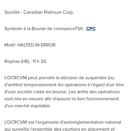
Société : Canadian Platinum Corp.
Symbole à la Bourse de croissanceTSX :
CPC
Motif: HALTED IN ERROR
Reprise (HE) : 11 h 30
L'OCRCVM peut prendre la décision de suspendre (ou
d'arrêter) temporairement les opérations à l'égard d'un titre
d'une société cotée en bourse. Les arrêts des opérations
sont mis en oeuvre afin d'assurer le bon fonctionnement
d'un marché équitable.
L'OCRCVM est l'organisme d'autoréglementation national
qui surveille l'ensemble des courtiers en placement et