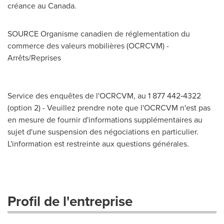
créance au Canada.
SOURCE Organisme canadien de réglementation du
commerce des valeurs mobilières (OCRCVM) -
Arrêts/Reprises
Service des enquêtes de l'OCRCVM, au 1 877 442‑4322
(option 2) - Veuillez prendre note que l'OCRCVM n'est pas
en mesure de fournir d'informations supplémentaires au
sujet d'une suspension des négociations en particulier.
L'information est restreinte aux questions générales.
Profil de l'entreprise