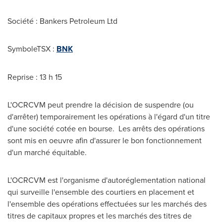
Société : Bankers Petroleum Ltd
SymboleTSX :
BNK
Reprise : 13 h 15
L'OCRCVM peut prendre la décision de suspendre (ou
d'arrêter) temporairement les opérations à l'égard d'un titre
d'une société cotée en bourse. Les arrêts des opérations
sont mis en oeuvre afin d'assurer le bon fonctionnement
d'un marché équitable.
L'OCRCVM est l'organisme d'autoréglementation national
qui surveille l'ensemble des courtiers en placement et
l'ensemble des opérations effectuées sur les marchés des
titres de capitaux propres et les marchés des titres de