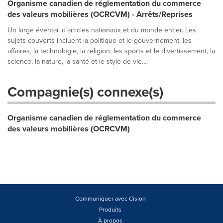
Organisme canadien de réglementation du commerce
des valeurs mobilières (OCRCVM) - Arrêts/Reprises
Un large éventail d´articles nationaux et du monde entier. Les
sujets couverts incluent la politique et le gouvernement, les
affaires, la technologie, la religion, les sports et le divertissement, la
science, la nature, la santé et le style de vie....
Compagnie(s) connexe(s)
Organisme canadien de réglementation du commerce
des valeurs mobilières (OCRCVM)
Communiquer avec Cision
Produits
À propos