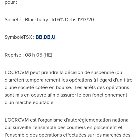
pour :
Société : Blackberry Ltd 6% Debs
11/13/20
SymboleTSX :
BB.DB.U
Reprise : 08 h 05 (HE)
L'OCRCVM peut prendre la décision de suspendre (ou
d'arrêter) temporairement les opérations à l'égard d'un titre
d'une société cotée en bourse. Les arrêts des opérations
sont mis en oeuvre afin d'assurer le bon fonctionnement
d'un marché équitable.
L'OCRCVM est l'organisme d'autoréglementation national
qui surveille l'ensemble des courtiers en placement et
l'ensemble des opérations effectuées sur les marchés des