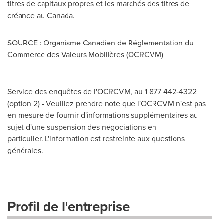
titres de capitaux propres et les marchés des titres de
créance au
Canada
.
SOURCE : Organisme Canadien de Réglementation du
Commerce des Valeurs Mobilières (OCRCVM)
Service des enquêtes de l'OCRCVM, au 1 877 442‑4322
(option 2) - Veuillez prendre note que l'OCRCVM n'est pas
en mesure de fournir d'informations supplémentaires au
sujet d'une suspension des négociations en
particulier. L'information est restreinte aux questions
générales.
Profil de l'entreprise