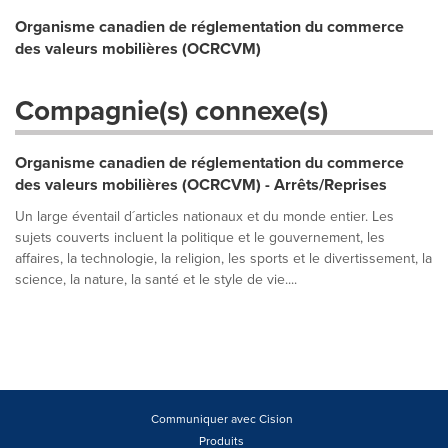
Organisme canadien de réglementation du commerce
des valeurs mobilières (OCRCVM)
Compagnie(s) connexe(s)
Organisme canadien de réglementation du commerce
des valeurs mobilières (OCRCVM) - Arrêts/Reprises
Un large éventail d´articles nationaux et du monde entier. Les
sujets couverts incluent la politique et le gouvernement, les
affaires, la technologie, la religion, les sports et le divertissement, la
science, la nature, la santé et le style de vie....
Communiquer avec Cision
Produits