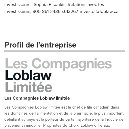
investisseurs : Sophia Bisoukis; Relations avec les
investisseurs, 905-861-2436 x613267,
investor@loblaw.ca
Profil de l'entreprise
Les Compagnies Loblaw limitée
Les Compagnies Loblaw limitée est le chef de file canadien dans
les domaines de l’alimentation et de la pharmacie, le plus important
détaillant au pays et le porteur de parts majoritaire de la Fiducie de
placement immobilier Propriétés de Choix. Loblaw offre aux