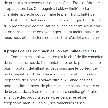
de produits et services », a déclaré
Grant Froese
, Chef de
l'exploitation, Les Compagnies Loblaw limitée. « La
clientèle apprécie pouvoir faire le plein à proximité de
l'endroit où elle fait son épicerie de même que bénéficier
d'un programme de fidélisation alliant les deux. Nous nous
attendons à ce que ces avantages soient maintenus, que
nous nous départissions de ce secteur d'activité ou non ».
À propos de Les Compagnies Loblaw limitée (TSX :
L
)
Les Compagnies Loblaw limitée est le chef de file canadien
dans les domaines de l'alimentation et de la pharmacie, le
plus important détaillant au pays ainsi que le porteur de
parts majoritaire de la Fiducie de placement immobilier
Propriétés de Choix. Loblaw offre aux Canadiens des
produits alimentaires, de pharmacie, de soins de santé et
de beauté, des vêtements, de la marchandise générale,
ainsi que des produits et services bancaires et de
téléphonie mobile. Loblaw, ses franchisés et ses