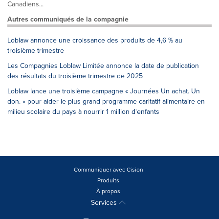
Canadiens...
Autres communiqués de la compagnie
Loblaw annonce une croissance des produits de 4,6 % au
troisième trimestre
Les Compagnies Loblaw Limitée annonce la date de publication
des résultats du troisième trimestre de 2025
Loblaw lance une troisième campagne « Journées Un achat. Un
don. » pour aider le plus grand programme caritatif alimentaire en
milieu scolaire du pays à nourrir 1 million d'enfants
Communiquer avec Cision
Produits
À propos
Services