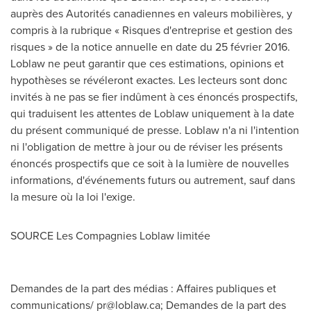
auprès des Autorités canadiennes en valeurs mobilières, y
compris à la rubrique « Risques d'entreprise et gestion des
risques » de la notice annuelle en date du 25 février 2016.
Loblaw ne peut garantir que ces estimations, opinions et
hypothèses se révéleront exactes. Les lecteurs sont donc
invités à ne pas se fier indûment à ces énoncés prospectifs,
qui traduisent les attentes de Loblaw uniquement à la date
du présent communiqué de presse. Loblaw n'a ni l'intention
ni l'obligation de mettre à jour ou de réviser les présents
énoncés prospectifs que ce soit à la lumière de nouvelles
informations, d'événements futurs ou autrement, sauf dans
la mesure où la loi l'exige.
SOURCE Les Compagnies Loblaw limitée
Demandes de la part des médias : Affaires publiques et
communications/
pr@loblaw.ca
; Demandes de la part des