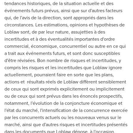
tendances historiques, de la situation actuelle et des
événements futurs prévus, ainsi que sur d'autres facteurs
qui, de l'avis de la direction, sont appropriés dans les
circonstances. Les estimations, opinions et hypothèses de
Loblaw sont, de par leur nature, assujetties à des
incertitudes et à des éventualités importantes d'ordre
commercial, économique, concurrentiel ou autre en ce qui
a trait aux événements futurs, et sont donc susceptibles
d'être révisées. Bon nombre de risques et incertitudes, y
compris les risques et les incertitudes que Loblaw ignore
actuellement, pourraient faire en sorte que les plans,
actions et résultats réels de Loblaw diffèrent sensiblement
de ceux qui sont exprimés explicitement ou implicitement
ou de ceux qui sont prévus dans les énoncés prospectifs,
notamment, l'évolution de la conjoncture économique et
l'état du marché, l'intensification de la concurrence exercée
par les concurrents actuels ou les nouveaux venus sur le
marché, ainsi que d'autres risques et incertitudes présentés
dans les documents que Loblaw dépose, à l'occasion,