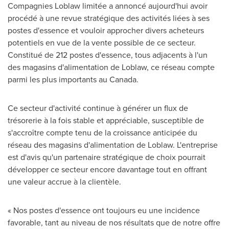
Compagnies Loblaw limitée a annoncé aujourd'hui avoir
procédé à une revue stratégique des activités liées à ses
postes d'essence et vouloir approcher divers acheteurs
potentiels en vue de la vente possible de ce secteur.
Constitué de 212 postes d'essence, tous adjacents à l'un
des magasins d'alimentation de Loblaw, ce réseau compte
parmi les plus importants au
Canada
.
Ce secteur d'activité continue à générer un flux de
trésorerie à la fois stable et appréciable, susceptible de
s'accroître compte tenu de la croissance anticipée du
réseau des magasins d'alimentation de Loblaw. L'entreprise
est d'avis qu'un partenaire stratégique de choix pourrait
développer ce secteur encore davantage tout en offrant
une valeur accrue à la clientèle.
« Nos postes d'essence ont toujours eu une incidence
favorable, tant au niveau de nos résultats que de notre offre