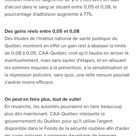
d'alcool dans le sang se situant entre 0,05 et 0,08, le
pourcentage d'adhésion augmente à 77%.
Des gains
réels entre 0,05 et 0,08
Des études de l'Institut national de santé publique du
Québec montrent en effet un gain réel à abaisser la limite
de 0,08 à 0,05. CAA-Québec croit qu'il faudra en arriver là
éventuellement, mais sans sauter d'étapes, et en allouant
les sommes requises à la prévention, à la sensibilisation et
la répression policière, sans quoi, une telle mesure pourrait
s'avérer moins efficace.
On peut en faire plus, tout de suite!
En revanche, les autorités pourraient en faire beaucoup
plus dès maintenant. CAA-Québec interpelle le
gouvernement du Québec pour qu'il utilise l'argent
disponible dans le Fonds de la sécurité routière afin d'aider
les corps policiers à organiser davantage de barrages