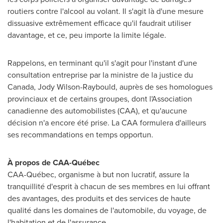
routiers contre l'alcool au volant. Il s'agit là d'une mesure
dissuasive extrêmement efficace qu'il faudrait utiliser
davantage, et ce, peu importe la limite légale.
Rappelons, en terminant qu'il s'agit pour l'instant d'une
consultation entreprise par la ministre de la justice du
Canada
,
Jody Wilson-Raybould
, auprès de ses homologues
provinciaux et de certains groupes, dont l'Association
canadienne des automobilistes (CAA), et qu'aucune
décision n'a encore été prise. La CAA formulera d'ailleurs
ses recommandations en temps opportun.
À propos de CAA-Québec
CAA-Québec, organisme à but non lucratif, assure la
tranquillité d'esprit à chacun de ses membres en lui offrant
des avantages, des produits et des services de haute
qualité dans les domaines de l'automobile, du voyage, de
l'habitation et de l'assurance.