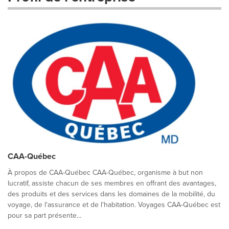
CAA-Québec
À propos de CAA-Québec CAA-Québec, organisme à but non
lucratif, assiste chacun de ses membres en offrant des avantages,
des produits et des services dans les domaines de la mobilité, du
voyage, de l'assurance et de l'habitation. Voyages CAA-Québec est
pour sa part présente...