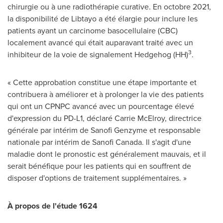
chirurgie ou à une radiothérapie curative. En octobre 2021,
la disponibilité de Libtayo a été élargie pour inclure les
patients ayant un carcinome basocellulaire (CBC)
localement avancé qui était auparavant traité avec un
3
inhibiteur de la voie de signalement Hedgehog (HH)
.
« Cette approbation constitue une étape importante et
contribuera à améliorer et à prolonger la vie des patients
qui ont un CPNPC avancé avec un pourcentage élevé
d'expression du PD-L1, déclaré Carrie McElroy, directrice
générale par intérim de Sanofi Genzyme et responsable
nationale par intérim de Sanofi Canada. Il s'agit d'une
maladie dont le pronostic est généralement mauvais, et il
serait bénéfique pour les patients qui en souffrent de
disposer d'options de traitement supplémentaires. »
À propos de l'étude 1624