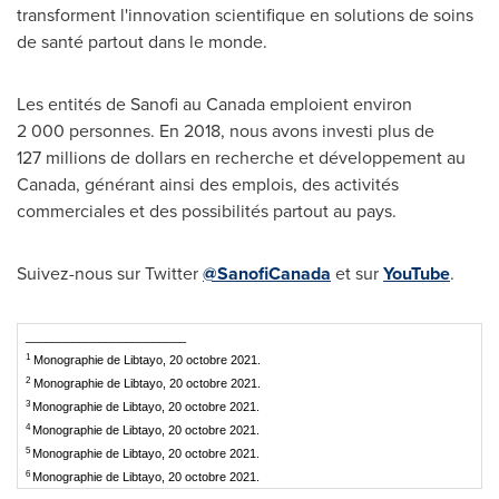
transforment l'innovation scientifique en solutions de soins
de santé partout dans le monde.
Les entités de Sanofi au
Canada
emploient environ
2 000 personnes. En 2018, nous avons investi plus de
127 millions de dollars en recherche et développement au
Canada
, générant ainsi des emplois, des activités
commerciales et des possibilités partout au pays.
Suivez-nous sur Twitter
@SanofiCanada
et sur
YouTube
.
________________________
1
Monographie de Libtayo, 20 octobre 2021.
2
Monographie de Libtayo, 20 octobre 2021.
3
Monographie de Libtayo, 20 octobre 2021.
4
Monographie de Libtayo, 20 octobre 2021.
5
Monographie de Libtayo, 20 octobre 2021.
6
Monographie de Libtayo, 20 octobre 2021.