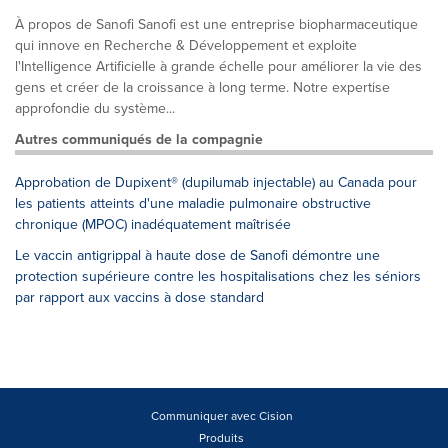
À propos de Sanofi Sanofi est une entreprise biopharmaceutique
qui innove en Recherche & Développement et exploite
l'Intelligence Artificielle à grande échelle pour améliorer la vie des
gens et créer de la croissance à long terme. Notre expertise
approfondie du système...
Autres communiqués de la compagnie
Approbation de Dupixent® (dupilumab injectable) au Canada pour
les patients atteints d'une maladie pulmonaire obstructive
chronique (MPOC) inadéquatement maîtrisée
Le vaccin antigrippal à haute dose de Sanofi démontre une
protection supérieure contre les hospitalisations chez les séniors
par rapport aux vaccins à dose standard
Communiquer avec Cision
Produits