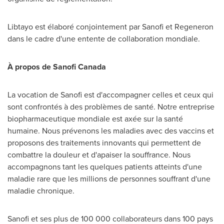
Libtayo est élaboré conjointement par Sanofi et Regeneron
dans le cadre d'une entente de collaboration mondiale.
À propos de Sanofi Canada
La vocation de Sanofi est d'accompagner celles et ceux qui
sont confrontés à des problèmes de santé. Notre entreprise
biopharmaceutique mondiale est axée sur la santé
humaine. Nous prévenons les maladies avec des vaccins et
proposons des traitements innovants qui permettent de
combattre la douleur et d'apaiser la souffrance. Nous
accompagnons tant les quelques patients atteints d'une
maladie rare que les millions de personnes souffrant d'une
maladie chronique.
Sanofi et ses plus de 100 000 collaborateurs dans 100 pays