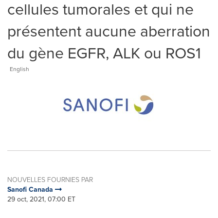
cellules tumorales et qui ne
présentent aucune aberration
du gène EGFR, ALK ou ROS1
English
NOUVELLES FOURNIES PAR
Sanofi Canada
29 oct, 2021, 07:00 ET