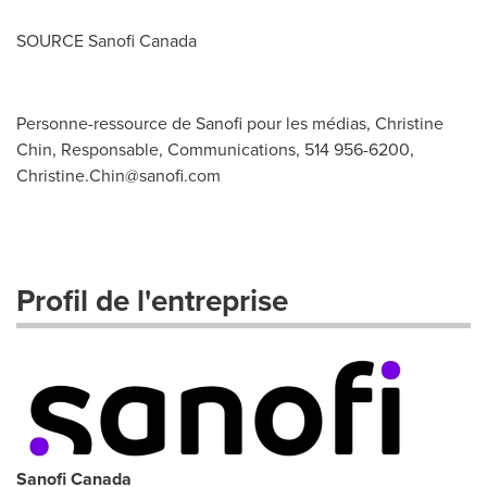
SOURCE Sanofi Canada
Personne-ressource de Sanofi pour les médias, Christine
Chin, Responsable, Communications, 514 956-6200,
Christine.Chin@sanofi.com
Profil de l'entreprise
Sanofi Canada