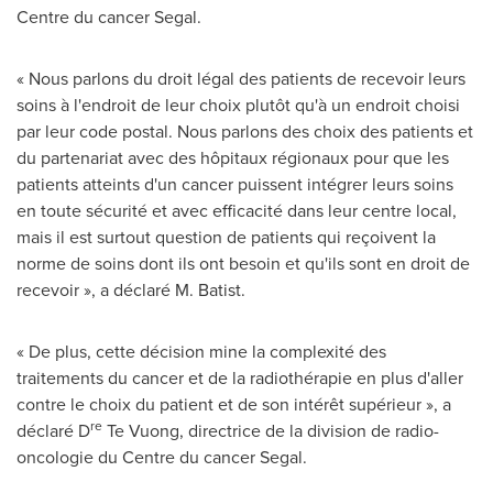
Centre du cancer Segal.
« Nous parlons du droit légal des patients de recevoir leurs
soins à l'endroit de leur choix plutôt qu'à un endroit choisi
par leur code postal. Nous parlons des choix des patients et
du partenariat avec des hôpitaux régionaux pour que les
patients atteints d'un cancer puissent intégrer leurs soins
en toute sécurité et avec efficacité dans leur centre local,
mais il est surtout question de patients qui reçoivent la
norme de soins dont ils ont besoin et qu'ils sont en droit de
recevoir », a déclaré M. Batist.
« De plus, cette décision mine la complexité des
traitements du cancer et de la radiothérapie en plus d'aller
contre le choix du patient et de son intérêt supérieur », a
re
déclaré D
Te Vuong, directrice de la division de radio-
oncologie du Centre du cancer Segal.