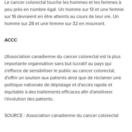
Le cancer colorectal touche les hommes et les femmes à
peu près en nombre égal. Un homme sur 13 et une femme
sur 16 devraient en être atteints au cours de leur vie. Un
homme sur 28 et une femme sur 32 en mourront.
ACCC
L'Association canadienne du cancer colorectal est la plus
importante organisation sans but lucratif au pays qui
s'efforce de sensibiliser le public au cancer colorectal,
d'offrir un soutien aux patients ainsi que de réclamer une
politique nationale de dépistage et d'accès rapide et
équitable à des traitements efficaces afin d'améliorer
l'évolution des patients.
SOURCE : Association canadienne du cancer colorectal