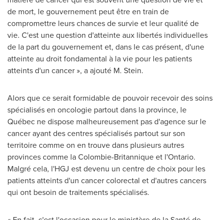
de mort, le gouvernement peut être en train de
compromettre leurs chances de survie et leur qualité de
vie. C'est une question d'atteinte aux libertés individuelles
de la part du gouvernement et, dans le cas présent, d'une
atteinte au droit fondamental à la vie pour les patients
atteints d'un cancer », a ajouté M. Stein.
Alors que ce serait formidable de pouvoir recevoir des soins
spécialisés en oncologie partout dans la province, le
Québec ne dispose malheureusement pas d'agence sur le
cancer ayant des centres spécialisés partout sur son
territoire comme on en trouve dans plusieurs autres
provinces comme la Colombie-Britannique et l'
Ontario
.
Malgré cela, l'HGJ est devenu un centre de choix pour les
patients atteints d'un cancer colorectal et d'autres cancers
qui ont besoin de traitements spécialisés.
« En fait, c'est l'occasion pour le ministère de la Santé de