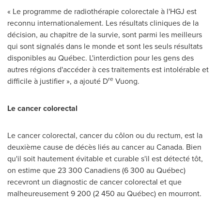
« Le programme de radiothérapie colorectale à l'HGJ est
reconnu internationalement. Les résultats cliniques de la
décision, au chapitre de la survie, sont parmi les meilleurs
qui sont signalés dans le monde et sont les seuls résultats
disponibles au Québec. L'interdiction pour les gens des
autres régions d'accéder à ces traitements est intolérable et
re
difficile à justifier », a ajouté D
Vuong.
Le cancer colorectal
Le cancer colorectal, cancer du côlon ou du rectum, est la
deuxième cause de décès liés au cancer au
Canada
. Bien
qu'il soit hautement évitable et curable s'il est détecté tôt,
on estime que 23 300 Canadiens (6 300 au Québec)
recevront un diagnostic de cancer colorectal et que
malheureusement 9 200 (2 450 au Québec) en mourront.