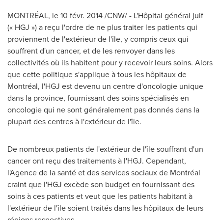
MONTRÉAL, le 10 févr. 2014 /CNW/ - L'Hôpital général juif
(« HGJ ») a reçu l'ordre de ne plus traiter les patients qui
proviennent de l'extérieur de l'île, y compris ceux qui
souffrent d'un cancer, et de les renvoyer dans les
collectivités où ils habitent pour y recevoir leurs soins. Alors
que cette politique s'applique à tous les hôpitaux de
Montréal, l'HGJ est devenu un centre d'oncologie unique
dans la province, fournissant des soins spécialisés en
oncologie qui ne sont généralement pas donnés dans la
plupart des centres à l'extérieur de l'île.
De nombreux patients de l'extérieur de l'île souffrant d'un
cancer ont reçu des traitements à l'HGJ. Cependant,
l'Agence de la santé et des services sociaux de Montréal
craint que l'HGJ excède son budget en fournissant des
soins à ces patients et veut que les patients habitant à
l'extérieur de l'île soient traités dans les hôpitaux de leurs
régions respectives.