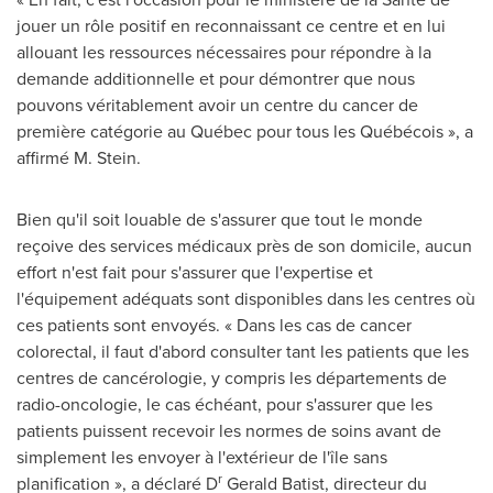
jouer un rôle positif en reconnaissant ce centre et en lui
allouant les ressources nécessaires pour répondre à la
demande additionnelle et pour démontrer que nous
pouvons véritablement avoir un centre du cancer de
première catégorie au Québec pour tous les Québécois », a
affirmé M. Stein.
Bien qu'il soit louable de s'assurer que tout le monde
reçoive des services médicaux près de son domicile, aucun
effort n'est fait pour s'assurer que l'expertise et
l'équipement adéquats sont disponibles dans les centres où
ces patients sont envoyés. « Dans les cas de cancer
colorectal, il faut d'abord consulter tant les patients que les
centres de cancérologie, y compris les départements de
radio-oncologie, le cas échéant, pour s'assurer que les
patients puissent recevoir les normes de soins avant de
simplement les envoyer à l'extérieur de l'île sans
r
planification », a déclaré D
Gerald Batist
, directeur du