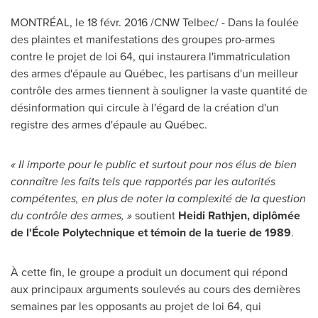
MONTRÉAL, le 18 févr. 2016 /CNW Telbec/ - Dans la foulée
des plaintes et manifestations des groupes pro-armes
contre le projet de loi 64, qui instaurera l'immatriculation
des armes d'épaule au Québec, les partisans d'un meilleur
contrôle des armes tiennent à souligner la vaste quantité de
désinformation qui circule à l'égard de la création d'un
registre des armes d'épaule au Québec.
« Il importe pour le public et surtout pour nos élus de bien
connaître les faits tels que rapportés par les autorités
compétentes, en plus de noter la complexité de la question
du contrôle des armes, »
soutient
Heidi Rathjen
, diplômée
de l'École Polytechnique et témoin de la tuerie de 1989
.
À cette fin, le groupe a produit un document qui répond
aux principaux arguments soulevés au cours des dernières
semaines par les opposants au projet de loi 64, qui