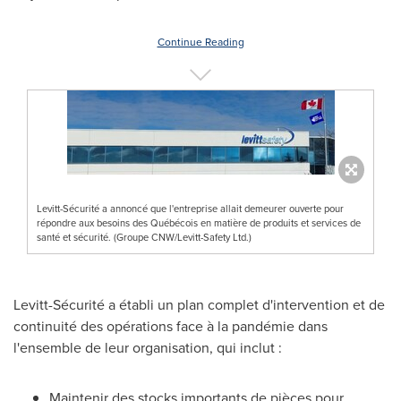
Continue Reading
Levitt-Sécurité a annoncé que l'entreprise allait demeurer ouverte pour
répondre aux besoins des Québécois en matière de produits et services de
santé et sécurité. (Groupe CNW/Levitt-Safety Ltd.)
Levitt-Sécurité a établi un plan complet d'intervention et de
continuité des opérations face à la pandémie dans
l'ensemble de leur organisation, qui inclut :
Maintenir des stocks importants de pièces pour