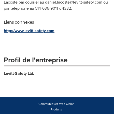
Lacoste par courriel au
daniel.lacoste@levitt-safety.com
ou
par téléphone au 514-636-9011 x 4332.
Liens connexes
http://www.levitt-safety.com
Profil de l'entreprise
Levitt-Safety Ltd.
Communiquer avec Cision
Produits