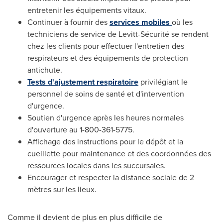
entretenir les équipements vitaux.
Continuer à fournir des
services mobiles
où les
techniciens de service de Levitt-Sécurité se rendent
chez les clients pour effectuer l'entretien des
respirateurs et des équipements de protection
antichute.
Tests d'ajustement respiratoire
privilégiant le
personnel de soins de santé et d'intervention
d'urgence.
Soutien d'urgence après les heures normales
d'ouverture au 1-800-361-5775.
Affichage des instructions pour le dépôt et la
cueillette pour maintenance et des coordonnées des
ressources locales dans les succursales.
Encourager et respecter la distance sociale de 2
mètres sur les lieux.
Comme il devient de plus en plus difficile de