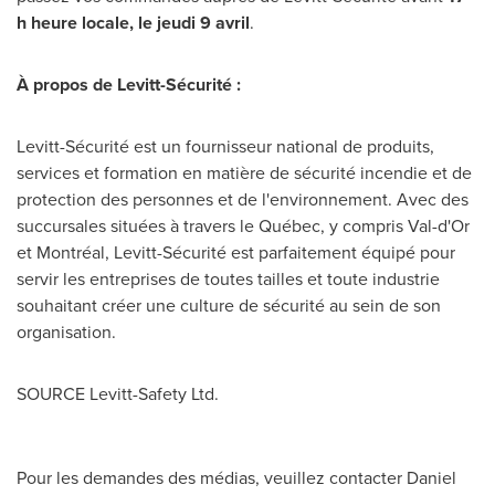
h heure locale, le jeudi 9 avril
.
À propos de Levitt-Sécurité :
Levitt-Sécurité est un fournisseur national de produits,
services et formation en matière de sécurité incendie et de
protection des personnes et de l'environnement. Avec des
succursales situées à travers le Québec, y compris
Val-d'Or
et Montréal, Levitt-Sécurité est parfaitement équipé pour
servir les entreprises de toutes tailles et toute industrie
souhaitant créer une culture de sécurité au sein de son
organisation.
SOURCE Levitt-Safety Ltd.
Pour les demandes des médias, veuillez contacter Daniel