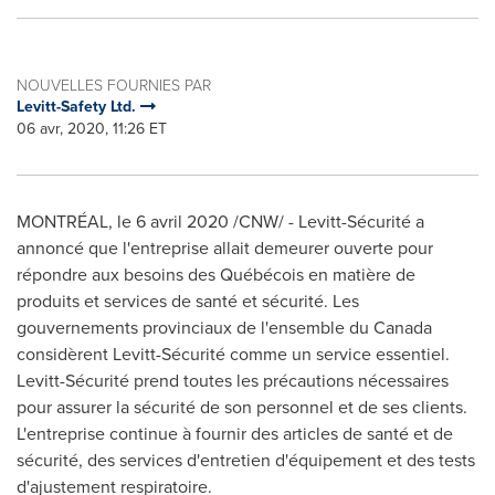
NOUVELLES FOURNIES PAR
Levitt-Safety Ltd.
06 avr, 2020, 11:26 ET
MONTRÉAL, le 6 avril 2020 /CNW/ - Levitt-Sécurité a
annoncé que l'entreprise allait demeurer ouverte pour
répondre aux besoins des Québécois en matière de
produits et services de santé et sécurité. Les
gouvernements provinciaux de l'ensemble du
Canada
considèrent Levitt-Sécurité comme un service essentiel.
Levitt-Sécurité prend toutes les précautions nécessaires
pour assurer la sécurité de son personnel et de ses clients.
L'entreprise continue à fournir des articles de santé et de
sécurité, des services d'entretien d'équipement et des tests
d'ajustement respiratoire.