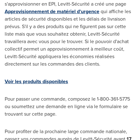
s'approvisionner en EPI, Levitt-Sécurité a créé une page
Approvisionnement de matériel d'urgence
qui affiche les
articles de sécurité disponibles et les délais de livraison
prévus. S'il y a des produits qui ne figurent pas sur cette
liste mais que vous souhaitez obtenir, Levitt-Sécurité
travaillera avec vous pour le trouver. Si le pouvoir d'achat
collectif permet un approvisionnement à meilleur coût,
Levitt-Sécurité appliquera les économies réalisées
directement sur les commandes des clients.
Voir les produits disponibles
Pour passer une commande, composez le 1-800-361-5775
ou soumettez une demande en ligne via le formulaire se
trouvant sur cette page.
Pour profiter de la prochaine large commande nationale,
passez vos commandes auprès de Levitt-Sécurité avant
17