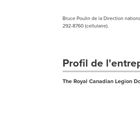
Bruce Poulin de la Direction nation
292-8760 (cellulaire).
Profil de l'entre
The Royal Canadian Legion 