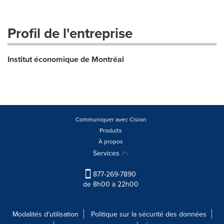
Profil de l'entreprise
Institut économique de Montréal
Communiquer avec Cision
Produits
À propos
Services
877-269-7890
de 8h00 à 22h00
Modalités d'utilisation
Politique sur la sécurité des données