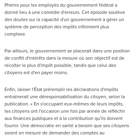
Phénix pour les employés du gouvernement fédéral a
donné lieu à une comédie d'erreurs. Cet épisode soulève
des doutes sur la capacité d'un gouvernement à gérer un
système de perception des impôts infiniment plus
complexe.
Par ailleurs, le gouvernement se placerait dans une position
de conflit d'intérêts dans la mesure où son objectif est de
récolter le plus d'impôt possible, tandis que celui des
citoyens est d'en payer moins.
Enfin, laisser l'État préremplir les déclarations d'impôts
entraînerait une déresponsabilisation du citoyen, selon la
publication. « En s'occupant eux-mêmes de leurs impôts,
les citoyens ont l'occasion une fois par année de réfléchir
aux finances publiques et à la contribution qu'ils doivent
fournir. Une démocratie en santé a besoin que ses citoyens
soient en mesure de demander des comptes au