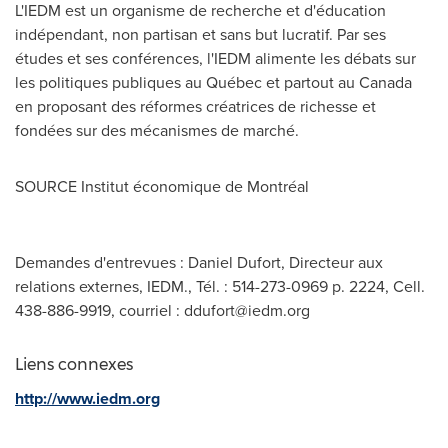
L'IEDM est un organisme de recherche et d'éducation
indépendant, non partisan et sans but lucratif. Par ses
études et ses conférences, l'IEDM alimente les débats sur
les politiques publiques au Québec et partout au
Canada
en proposant des réformes créatrices de richesse et
fondées sur des mécanismes de marché.
SOURCE Institut économique de Montréal
Demandes d'entrevues : Daniel Dufort, Directeur aux
relations externes, IEDM., Tél. : 514-273-0969 p. 2224, Cell.
438-886-9919, courriel :
ddufort@iedm.org
Liens connexes
http://www.iedm.org