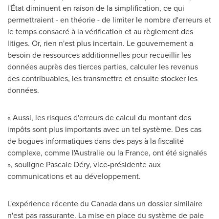
l'État diminuent en raison de la simplification, ce qui
permettraient - en théorie - de limiter le nombre d'erreurs et
le temps consacré à la vérification et au règlement des
litiges. Or, rien n'est plus incertain. Le gouvernement a
besoin de ressources additionnelles pour recueillir les
données auprès des tierces parties, calculer les revenus
des contribuables, les transmettre et ensuite stocker les
données.
« Aussi, les risques d'erreurs de calcul du montant des
impôts sont plus importants avec un tel système. Des cas
de bogues informatiques dans des pays à la fiscalité
complexe, comme l'Australie ou la
France
, ont été signalés
», souligne Pascale Déry, vice-présidente aux
communications et au développement.
L'expérience récente du
Canada
dans un dossier similaire
n'est pas rassurante. La mise en place du système de paie