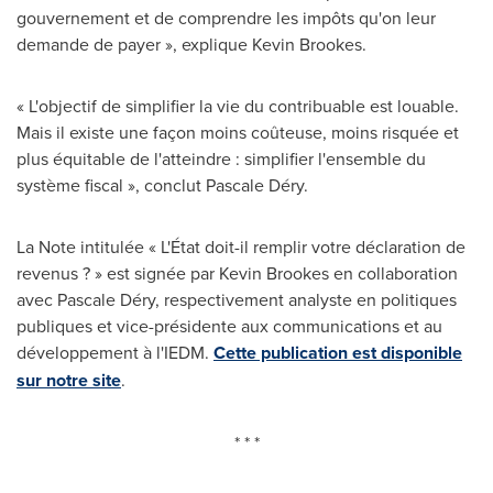
gouvernement et de comprendre les impôts qu'on leur
demande de payer », explique
Kevin Brookes
.
« L'objectif de simplifier la vie du contribuable est louable.
Mais il existe une façon moins coûteuse, moins risquée et
plus équitable de l'atteindre : simplifier l'ensemble du
système fiscal », conclut Pascale Déry.
La Note intitulée « L'État doit-il remplir votre déclaration de
revenus ? » est signée par
Kevin Brookes
en collaboration
avec Pascale Déry, respectivement analyste en politiques
publiques et vice-présidente aux communications et au
développement à l'IEDM.
Cette publication est disponible
sur notre site
.
* * *