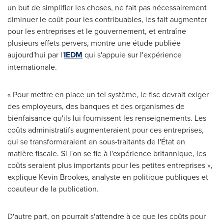
un but de simplifier les choses, ne fait pas nécessairement
diminuer le coût pour les contribuables, les fait augmenter
pour les entreprises et le gouvernement, et entraîne
plusieurs effets pervers, montre une étude publiée
aujourd'hui par l'
IEDM
qui s'appuie sur l'expérience
internationale.
« Pour mettre en place un tel système, le fisc devrait exiger
des employeurs, des banques et des organismes de
bienfaisance qu'ils lui fournissent les renseignements. Les
coûts administratifs augmenteraient pour ces entreprises,
qui se transformeraient en sous-traitants de l'État en
matière fiscale. Si l'on se fie à l'expérience britannique, les
coûts seraient plus importants pour les petites entreprises »,
explique
Kevin Brookes
, analyste en politique publiques et
coauteur de la publication.
D'autre part, on pourrait s'attendre à ce que les coûts pour