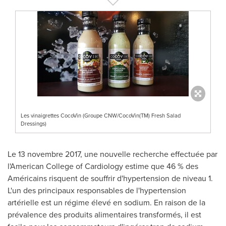
Les vinaigrettes CocoVin (Groupe CNW/CocoVin(TM) Fresh Salad
Dressings)
Le 13 novembre 2017, une nouvelle recherche effectuée par
l'American College of Cardiology estime que 46 % des
Américains risquent de souffrir d'hypertension de niveau 1.
L'un des principaux responsables de l'hypertension
artérielle est un régime élevé en sodium. En raison de la
prévalence des produits alimentaires transformés, il est