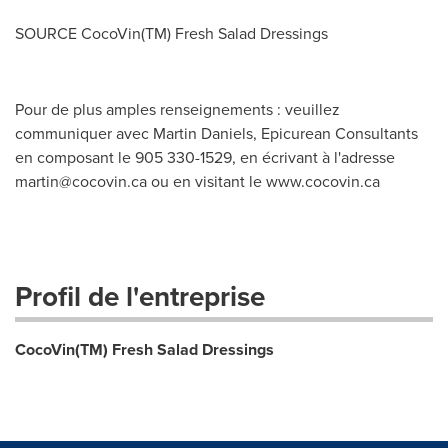
SOURCE CocoVin(TM) Fresh Salad Dressings
Pour de plus amples renseignements : veuillez
communiquer avec Martin Daniels, Epicurean Consultants
en composant le 905 330-1529, en écrivant à l'adresse
martin@cocovin.ca
ou en visitant le www.cocovin.ca
Profil de l'entreprise
CocoVin(TM) Fresh Salad Dressings