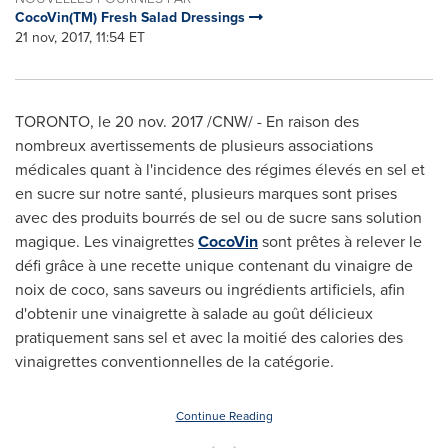
CocoVin(TM) Fresh Salad Dressings
21 nov, 2017, 11:54 ET
TORONTO
, le 20 nov. 2017 /CNW/ - En raison des
nombreux avertissements de plusieurs associations
médicales quant à l'incidence des régimes élevés en sel et
en sucre sur notre santé, plusieurs marques sont prises
avec des produits bourrés de sel ou de sucre sans solution
magique. Les vinaigrettes
CocoVin
sont prêtes à relever le
défi grâce à une recette unique contenant du vinaigre de
noix de coco, sans saveurs ou ingrédients artificiels, afin
d'obtenir une vinaigrette à salade au goût délicieux
pratiquement sans sel et avec la moitié des calories des
vinaigrettes conventionnelles de la catégorie.
Continue Reading