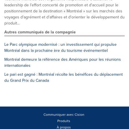
leadership de l'effort concerté de promotion et d'accueil pour le
positionnement de la destination « Montréal » sur les marchés des
voyages d'agrément et d'affaires et d'orienter le développement du
produit...
Autres communiqués de la compagnie
Le Parc olympique modernisé : un investissement qui propulse
Montréal dans la prochaine ère du tourisme événementiel
Montréal demeure la référence des Amériques pour les réunions
internationales
Le pari est gagné : Montréal récolte les bénéfices du déplacement
du Grand Prix du Canada
Communiquer avec Cision
Produits
À propos