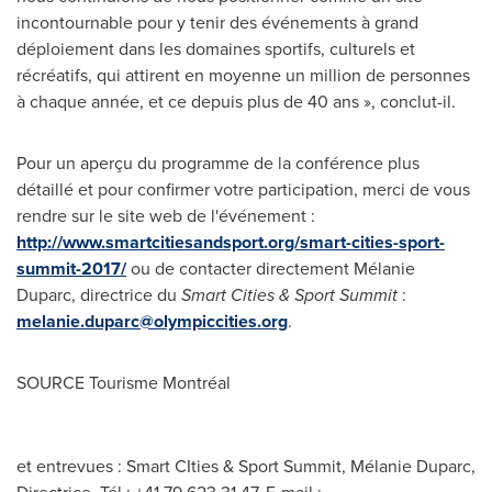
incontournable pour y tenir des événements à grand
déploiement dans les domaines sportifs, culturels et
récréatifs, qui attirent en moyenne un million de personnes
à chaque année, et ce depuis plus de 40 ans », conclut-il.
Pour un aperçu du programme de la conférence plus
détaillé et pour confirmer votre participation, merci de vous
rendre sur le site web de l'événement :
http://www.smartcitiesandsport.org/smart-cities-sport-
summit-2017/
ou de contacter directement Mélanie
Duparc, directrice du
Smart Cities & Sport Summit
:
melanie.duparc@olympiccities.org
.
SOURCE Tourisme Montréal
et entrevues : Smart CIties & Sport Summit, Mélanie Duparc,