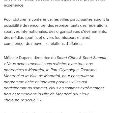
expérience.
Pour clôturer la conférence, les villes participantes auront la
possibilité de rencontrer des représentants des fédérations
sportives internationales, des organisateurs d'événements,
des médias sportifs et divers fournisseurs et ainsi
commencer de nouvelles relations d'affaires.
Mélanie Duparc, directrice du
Smart Cities & Sport Summit
:
« Nous avons travaillé sans relâche, avec tous nos
partenaires à Montréal, le Parc Olympique, Tourisme
Montréal et la Ville de Montréal, pour construire un
programme riche et innovant pour les villes qui
participeront au sommet. Nous en sommes extrêmement
fiers et remercions la ville de Montréal pour leur
chaleureux accueil. »