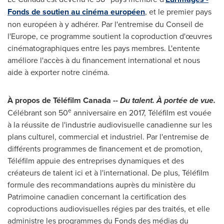
Fonds de soutien au cinéma européen
, et le premier pays
non européen à y adhérer. Par l'entremise du
Conseil de
l'
Europe
, ce programme soutient la coproduction d'œuvres
cinématographiques entre les pays membres. L'entente
améliore l'accès à du financement international et nous
aide à exporter notre cinéma.
À propos de Téléfilm Canada --
Du talent. À portée de vue.
e
Célébrant son 50
anniversaire en 2017, Téléfilm est vouée
à la réussite de l'industrie audiovisuelle canadienne sur les
plans culturel, commercial et industriel. Par l'entremise de
différents programmes de financement et de promotion,
Téléfilm appuie des entreprises dynamiques et des
créateurs de talent ici et à l'international. De plus, Téléfilm
formule des recommandations auprès du ministère du
Patrimoine canadien concernant la certification des
coproductions audiovisuelles régies par des traités, et elle
administre les programmes du Fonds des médias du