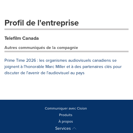
Profil de l'entreprise
Telefilm Canada
Autres communiqués de la compagnie
Prime Time 2026 : les organismes audiovisuels canadiens se
joignent à l'honorable Marc Miller et à des partenaires clés pour
discuter de l'avenir de l'audiovisuel au pays
Communiquer avec Cision
Produits
À propos
Services