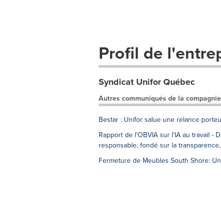
Profil de l'entre
Syndicat Unifor Québec
Autres communiqués de la compagnie
Bestar : Unifor salue une relance porteu
Rapport de l'OBVIA sur l'IA au travail -
responsable, fondé sur la transparence,
Fermeture de Meubles South Shore: Unif