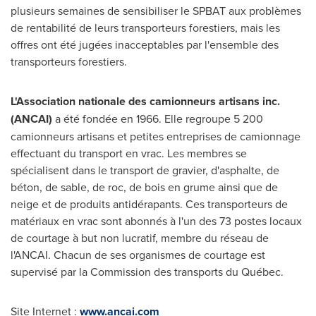
plusieurs semaines de sensibiliser le SPBAT aux problèmes
de rentabilité de leurs transporteurs forestiers, mais les
offres ont été jugées inacceptables par l'ensemble des
transporteurs forestiers.
L'Association nationale des camionneurs artisans inc.
(ANCAI)
a été fondée en 1966. Elle regroupe 5 200
camionneurs artisans et petites entreprises de camionnage
effectuant du transport en vrac. Les membres se
spécialisent dans le transport de gravier, d'asphalte, de
béton, de sable, de roc, de bois en grume ainsi que de
neige et de produits antidérapants. Ces transporteurs de
matériaux en vrac sont abonnés à l'un des 73 postes locaux
de courtage à but non lucratif, membre du réseau de
l'ANCAI. Chacun de ses organismes de courtage est
supervisé par la Commission des transports du Québec.
Site Internet :
www.ancai.com