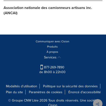
Association nationale des camionneurs artisans inc.
(ANCAI)
Communiquer avec Cision
Produits
À propos
Services
877-269-7890
de 8h00 à 22h00
Modalités d'utilisation
Politique sur la sécurité des données
Plan du site
Paramètres de cookies
Énoncé d'accessibilité
© Groupe CNW Ltée 2026 Tous droits réservés. Une société
Cision.