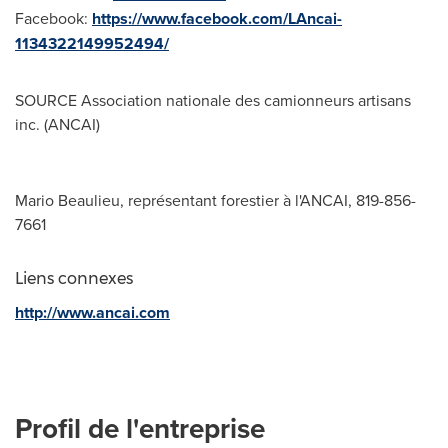
Facebook:
https://www.facebook.com/LAncai-
1134322149952494/
SOURCE Association nationale des camionneurs artisans
inc. (ANCAI)
Mario Beaulieu, représentant forestier à l'ANCAI, 819-856-
7661
Liens connexes
http://www.ancai.com
Profil de l'entreprise