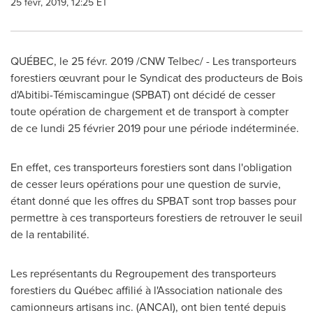
25 févr, 2019, 12:25 ET
QUÉBEC, le 25 févr. 2019 /CNW Telbec/ - Les transporteurs
forestiers œuvrant pour le Syndicat des producteurs de Bois
d'Abitibi-Témiscamingue (SPBAT) ont décidé de cesser
toute opération de chargement et de transport à compter
de ce lundi 25 février 2019 pour une période indéterminée.
En effet, ces transporteurs forestiers sont dans l'obligation
de cesser leurs opérations pour une question de survie,
étant donné que les offres du SPBAT sont trop basses pour
permettre à ces transporteurs forestiers de retrouver le seuil
de la rentabilité.
Les représentants du Regroupement des transporteurs
forestiers du Québec affilié à l'Association nationale des
camionneurs artisans inc. (ANCAI), ont bien tenté depuis