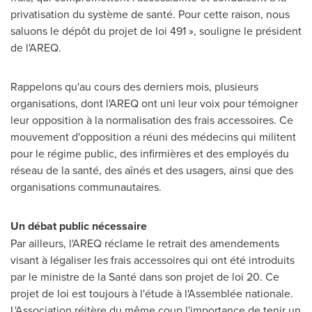
privatisation du système de santé. Pour cette raison, nous
saluons le dépôt du projet de loi 491 », souligne le président
de l'AREQ.
Rappelons qu'au cours des derniers mois, plusieurs
organisations, dont l'AREQ ont uni leur voix pour témoigner
leur opposition à la normalisation des frais accessoires. Ce
mouvement d'opposition a réuni des médecins qui militent
pour le régime public, des infirmières et des employés du
réseau de la santé, des aînés et des usagers, ainsi que des
organisations communautaires.
Un débat public nécessaire
Par ailleurs, l'AREQ réclame le retrait des amendements
visant à légaliser les frais accessoires qui ont été introduits
par le ministre de la Santé dans son projet de loi 20. Ce
projet de loi est toujours à l'étude à l'Assemblée nationale.
L'Association réitère du même coup l'importance de tenir un