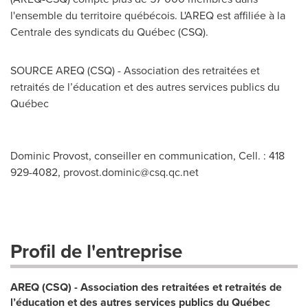
l'ensemble du territoire québécois. L'AREQ est affiliée à la
Centrale des syndicats du Québec (CSQ).
SOURCE AREQ (CSQ) - Association des retraitées et
retraités de l’éducation et des autres services publics du
Québec
Dominic Provost, conseiller en communication, Cell. : 418
929-4082,
provost.dominic@csq.qc.net
Profil de l'entreprise
AREQ (CSQ) - Association des retraitées et retraités de
l’éducation et des autres services publics du Québec