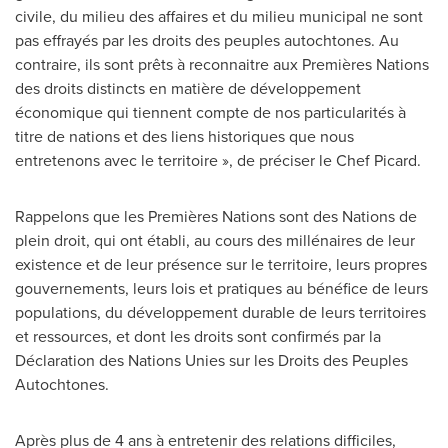
civile, du milieu des affaires et du milieu municipal ne sont
pas effrayés par les droits des peuples autochtones. Au
contraire, ils sont prêts à reconnaitre aux Premières Nations
des droits distincts en matière de développement
économique qui tiennent compte de nos particularités à
titre de nations et des liens historiques que nous
entretenons avec le territoire », de préciser le Chef Picard.
Rappelons que les Premières Nations sont des Nations de
plein droit, qui ont établi, au cours des millénaires de leur
existence et de leur présence sur le territoire, leurs propres
gouvernements, leurs lois et pratiques au bénéfice de leurs
populations, du développement durable de leurs territoires
et ressources, et dont les droits sont confirmés par la
Déclaration des Nations Unies sur les Droits des Peuples
Autochtones.
Après plus de 4 ans à entretenir des relations difficiles,