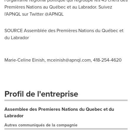
Premières Nations au Québec et au
Labrador
. Suivez
l'APNQL sur Twitter @APNQL
SOURCE Assemblée des Premières Nations du Québec et
du
Labrador
Marie-Celine Einish,
mceinish@apnql.com
, 418-254-4620
Profil de l'entreprise
Assemblee des Premieres Nations du Quebec et du
Labrador
Autres communiqués de la compagnie