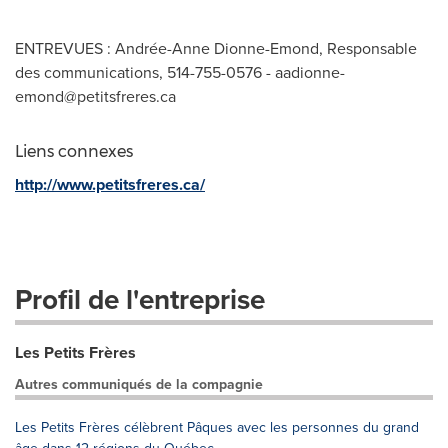
ENTREVUES : Andrée-Anne Dionne-Emond, Responsable
des communications, 514-755-0576 -
aadionne-
emond@petitsfreres.ca
Liens connexes
http://www.petitsfreres.ca/
Profil de l'entreprise
Les Petits Frères
Autres communiqués de la compagnie
Les Petits Frères célèbrent Pâques avec les personnes du grand