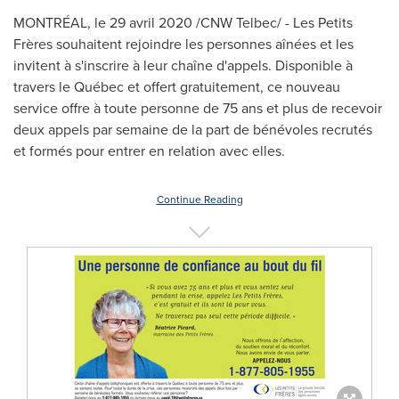
MONTRÉAL, le 29 avril 2020 /CNW Telbec/ - Les Petits
Frères souhaitent rejoindre les personnes aînées et les
invitent à s'inscrire à leur chaîne d'appels. Disponible à
travers le Québec et offert gratuitement, ce nouveau
service offre à toute personne de 75 ans et plus de recevoir
deux appels par semaine de la part de bénévoles recrutés
et formés pour entrer en relation avec elles.
Continue Reading