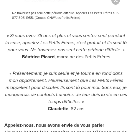
Ne traversez pas seul cette période difficile. Appelez Les Petits Frères au 1-
877-805-1955. (Groupe CNW/Les Petits Frères)
« Si vous avez 75 ans et plus et vous sentez seul pendant
la crise, appelez Les Petits Frères, c'est gratuit et ils sont là
pour vous. Ne traversez pas seul cette période difficile. »
Béatrice Picard
, marraine des Petits Frères
« Présentement, je suis seule et je tourne en rond dans
mon appartement. Heureusement que Les Petits Frères
m'appellent pour discuter. Ils sont là pour moi. Sans eux, je
manquerais de contacts humains. Je leur dois la vie en ces
temps difficiles. »
Claudette
, 82 ans
Appelez-nous, nous avons envie de vous parler