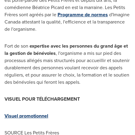
est porte-parole des Petits Frères et depuis dix ans, la
comédienne Béatrice Picard en est la marraine. Les Petits
Frères sont agréés par le
Programme de normes
d'Imagine
Canada attestant la qualité, l'efficience et la transparence
de l'organisme.
Fort de son
expertise avec les personnes du grand âge et
la gestion de bénévoles
, l'organisme a mis sur pied des
processus allégés mais structurés pour accueillir et soutenir
durablement des personnes voulant recevoir des appels
réguliers, et pour assurer le choix, la formation et le soutien
des bénévoles qui feront les appels.
VISUEL POUR TÉLÉCHARGEMENT
Visuel promotionnel
SOURCE Les Petits Frères