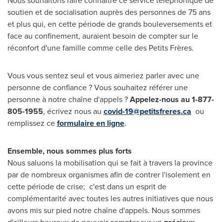
Nous souhaitons faire connaître ce service téléphonique de
soutien et de socialisation auprès des personnes de 75 ans
et plus qui, en cette période de grands bouleversements et
face au confinement, auraient besoin de compter sur le
réconfort d'une famille comme celle des Petits Frères.
Vous vous sentez seul et vous aimeriez parler avec une
personne de confiance ? Vous souhaitez référer une
personne à notre chaîne d'appels ?
Appelez-nous au 1-877-
805-1955
, écrivez nous au
covid-19@petitsfreres.ca
ou
remplissez ce
formulaire en ligne
.
Ensemble, nous sommes plus forts
Nous saluons la mobilisation qui se fait à travers la province
par de nombreux organismes afin de contrer l'isolement en
cette période de crise; c'est dans un esprit de
complémentarité avec toutes les autres initiatives que nous
avons mis sur pied notre chaîne d'appels. Nous sommes