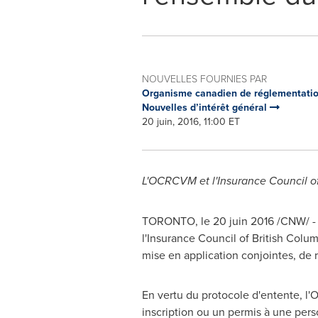
NOUVELLES FOURNIES PAR
Organisme canadien de réglementatio
Nouvelles d’intérêt général
20 juin, 2016, 11:00 ET
L'OCRCVM et l'Insurance Council o
TORONTO
, le 20 juin 2016 /CNW/
l'Insurance Council of
British Colum
mise en application conjointes, de 
En vertu du protocole d'entente, l'
inscription ou un permis à une pers