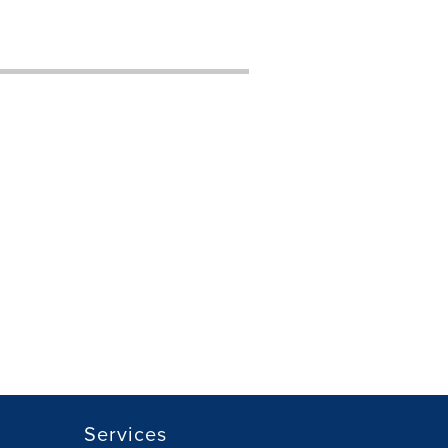
Services