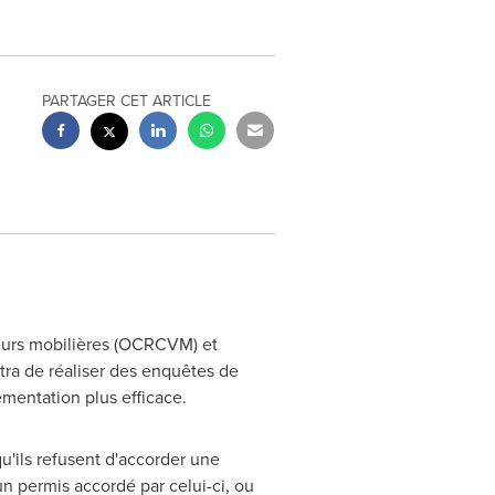
PARTAGER CET ARTICLE
eurs mobilières (OCRCVM) et
tra de réaliser des enquêtes de
mentation plus efficace.
u'ils refusent d'accorder une
un permis accordé par celui-ci, ou