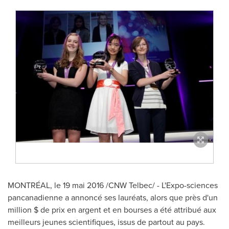
MONTRÉAL, le 19 mai 2016 /CNW Telbec/ - L'Expo-sciences
pancanadienne a annoncé ses lauréats, alors que près d'un
million $ de prix en argent et en bourses a été attribué aux
meilleurs jeunes scientifiques, issus de partout au pays.