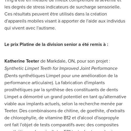
les degrés de stress indicateurs de surcharge sensorielle.
Ces résultats peuvent être utilisés dans la création
d'appareils mobiles visant à apporter de l'aide aux individus
qui vivent avec l'autisme.
Le prix Platine de la division senior a été remis à :
Katherine Teeter
de Markdale, ON, pour son projet :
Synthetic Limpet Teeth for Improved Joint Performance
(Dents synthétiques Limpet pour une amélioration de la
performance articulaire). La fabrication d'implants
prosthétiques par la synthèse des constituants de dents
Limpet a démontré un grand potentiel en tant qu'alternative
viable aux implants actuels, selon la recherche menée par
Teeter. Des combinaisons de chitine, de goethite, d'extraits
de chlorophylle, de vitamine B12 et d'alcool d'isopropyle
ont fait l'objet de tests comparatifs avec des composites