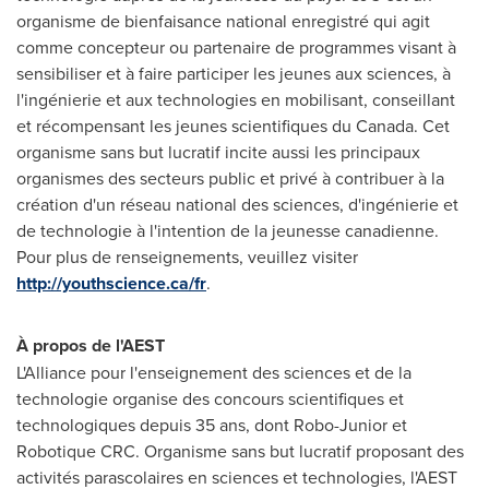
organisme de bienfaisance national enregistré qui agit
comme concepteur ou partenaire de programmes visant à
sensibiliser et à faire participer les jeunes aux sciences, à
l'ingénierie et aux technologies en mobilisant, conseillant
et récompensant les jeunes scientifiques du
Canada
. Cet
organisme sans but lucratif incite aussi les principaux
organismes des secteurs public et privé à contribuer à la
création d'un réseau national des sciences, d'ingénierie et
de technologie à l'intention de la jeunesse canadienne.
Pour plus de renseignements, veuillez visiter
http://youthscience.ca/fr
.
À propos de l'AEST
L'Alliance pour l'enseignement des sciences et de la
technologie organise des concours scientifiques et
technologiques depuis 35 ans, dont Robo-Junior et
Robotique CRC. Organisme sans but lucratif proposant des
activités parascolaires en sciences et technologies, l'AEST