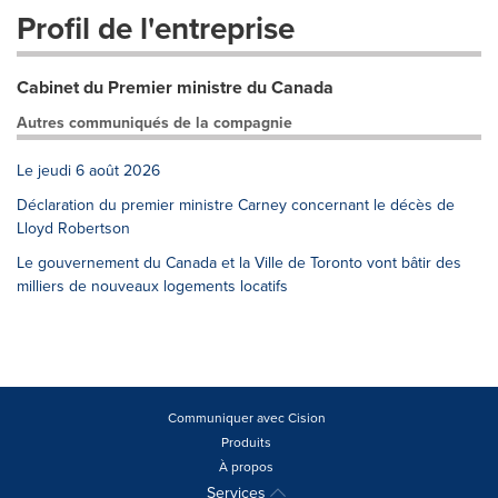
Profil de l'entreprise
Cabinet du Premier ministre du Canada
Autres communiqués de la compagnie
Le jeudi 6 août 2026
Déclaration du premier ministre Carney concernant le décès de
Lloyd Robertson
Le gouvernement du Canada et la Ville de Toronto vont bâtir des
milliers de nouveaux logements locatifs
Communiquer avec Cision
Produits
À propos
Services