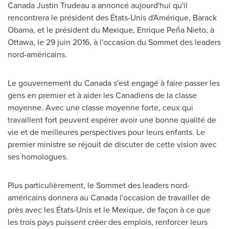
Canada Justin Trudeau a annoncé aujourd'hui qu'il
rencontrera le président des États-Unis d'Amérique,
Barack
Obama
, et le président du Mexique, Enrique Peña Nieto, à
Ottawa
, le 29 juin 2016, à l'occasion du Sommet des leaders
nord-américains.
Le gouvernement du
Canada
s'est engagé à faire passer les
gens en premier et à aider les Canadiens de la classe
moyenne. Avec une classe moyenne forte, ceux qui
travaillent fort peuvent espérer avoir une bonne qualité de
vie et de meilleures perspectives pour leurs enfants. Le
premier ministre se réjouit de discuter de cette vision avec
ses homologues.
Plus particulièrement, le Sommet des leaders nord-
américains donnera au
Canada
l'occasion de travailler de
près avec les États-Unis et le Mexique, de façon à ce que
les trois pays puissent créer des emplois, renforcer leurs