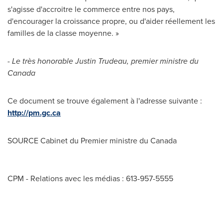
s'agisse d'accroitre le commerce entre nos pays,
d'encourager la croissance propre, ou d'aider réellement les
familles de la classe moyenne. »
- Le très honorable
Justin Trudeau
, premier ministre du
Canada
Ce document se trouve également à l'adresse suivante :
http://pm.gc.ca
SOURCE Cabinet du Premier ministre du
Canada
CPM - Relations avec les médias : 613-957-5555