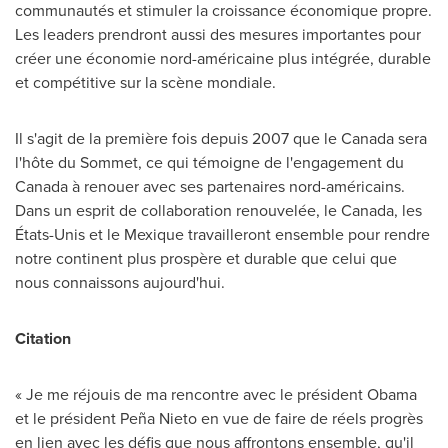
communautés et stimuler la croissance économique propre.
Les leaders prendront aussi des mesures importantes pour
créer une économie nord-américaine plus intégrée, durable
et compétitive sur la scène mondiale.
Il s'agit de la première fois depuis 2007 que le
Canada
sera
l'hôte du Sommet, ce qui témoigne de l'engagement du
Canada
à renouer avec ses partenaires nord-américains.
Dans un esprit de collaboration renouvelée, le
Canada
, les
États-Unis et le Mexique travailleront ensemble pour rendre
notre continent plus prospère et durable que celui que
nous connaissons aujourd'hui.
Citation
« Je me réjouis de ma rencontre avec le président Obama
et le président Peña Nieto en vue de faire de réels progrès
en lien avec les défis que nous affrontons ensemble, qu'il