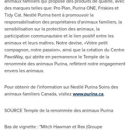
animaux familiers qui propose des produits de qualité, avec
des marques telles que: Pro Plan, Purina ONE, Friskies et
Tidy Cat. Nestlé Purina tient à promouvoir la
responsabilisation des propriétaires d'animaux familiers, la
sensibilisation sur la protection des animaux, la
participation communautaire et le lien positif entre les
animaux et leurs maîtres. Notre devise, «Votre petit
compagnon, notre passion», ainsi que la création du Centre
PawsWay, qui abrite en permanence le Temple de la
renommée des animaux Purina, reflètent notre engagement
envers les animaux.
Pour obtenir de l'information sur Nestlé Purina Soins des
animaux familiers
Canada
, visitez
www.purina.ca
.
SOURCE Temple de la renommée des animaux Purina
Bas de vignette : "Mitch Hawman et Rex (Groupe