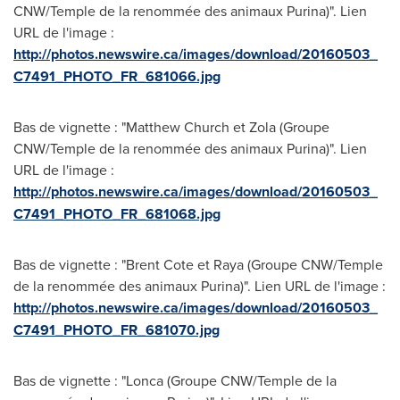
CNW/Temple de la renommée des animaux Purina)". Lien
URL de l'image :
http://photos.newswire.ca/images/download/20160503_
C7491_PHOTO_FR_681066.jpg
Bas de vignette : "Matthew Church et Zola (Groupe
CNW/Temple de la renommée des animaux Purina)". Lien
URL de l'image :
http://photos.newswire.ca/images/download/20160503_
C7491_PHOTO_FR_681068.jpg
Bas de vignette : "Brent Cote et Raya (Groupe CNW/Temple
de la renommée des animaux Purina)". Lien URL de l'image :
http://photos.newswire.ca/images/download/20160503_
C7491_PHOTO_FR_681070.jpg
Bas de vignette : "Lonca (Groupe CNW/Temple de la