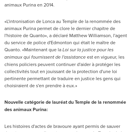
animaux Purina en 2014.
«L'intronisation de Lonca au Temple de la renommée des
animaux Purina permet de clore le dernier chapitre de
l'histoire de Quanto», a déclaré Matthew Williamson, l'agent
du service de police d'
Edmonton
qui était le maître de
Quanto. «Maintenant que la
Loi sur la justice pour les
animaux qui fournissent de l'assistance
est en vigueur, les
chiens policiers peuvent continuer d'aider à protéger les
collectivités tout en jouissant de la protection d'une loi
pertinente permettant de traduire en justice les gens qui
choisiraient de s'en prendre à eux.»
Nouvelle catégorie de lauréat du Temple de la renommée
des animaux Purina:
Les histoires d'actes de bravoure ayant permis de sauver