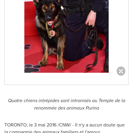
Quatre chiens intrépides sont intronisés au Temple de la
renommée des animaux Purina
TORONTO
, le 3 mai 2016 /CNW/ - Il n'y a aucun doute que
la compagnie des animaux familiers et l'amour