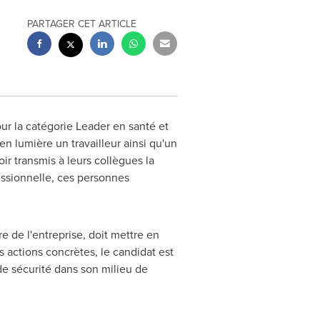
PARTAGER CET ARTICLE
ur la catégorie Leader en santé et
en lumière un travailleur ainsi qu'un
ir transmis à leurs collègues la
fessionnelle, ces personnes
 de l'entreprise, doit mettre en
s actions concrètes, le candidat est
de sécurité dans son milieu de