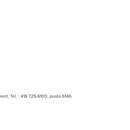
nt, Tél. : 418 725-6100, poste 6146