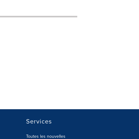
Services
Toutes les nouvelles