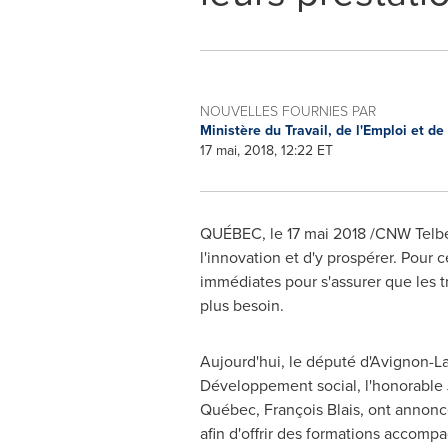
NOUVELLES FOURNIES PAR
Ministère du Travail, de l'Emploi et de
17 mai, 2018, 12:22 ET
QUÉBEC, le 17 mai 2018 /CNW Telbec/
l'innovation et d'y prospérer. Pour
immédiates pour s'assurer que les t
plus besoin.
Aujourd'hui, le député d'Avignon-L
Développement social, l'honorable
Québec, François Blais, ont annonc
afin d'offrir des formations accomp