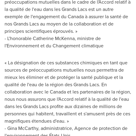
préoccupations mutuelles dans le cadre de l'Accord relatif à
la qualité de l'eau dans les Grands Lacs est un autre
exemple de l'engagement du
Canada
à assurer la santé de
nos Grands Lacs au moyen de la collaboration et de
principes scientifiques éprouvés. »
- L'honorable
Catherine McKenna
, ministre de
l'Environnement et du Changement climatique
« La désignation de ces substances chimiques en tant que
sources de préoccupations mutuelles nous permettra de
mieux les éliminer et de protéger la santé publique et la
qualité de l'eau de la région des Grands Lacs. En
collaboration avec le
Canada
et les partenaires de la région,
nous nous assurons que l'Accord relatif à la qualité de l'eau
dans les Grands Lacs profite aux dizaines de millions de
personnes qui habitent, travaillent et s'amusent près de ces
magnifiques étendues d'eau. »
- Gina McCarthy, administratrice, Agence de protection de
l'environnement des États-Unis