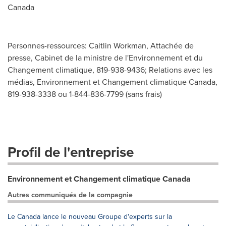
Canada
Personnes-ressources: Caitlin Workman, Attachée de
presse, Cabinet de la ministre de l'Environnement et du
Changement climatique, 819-938-9436; Relations avec les
médias, Environnement et Changement climatique Canada,
819-938-3338 ou 1-844-836-7799 (sans frais)
Profil de l'entreprise
Environnement et Changement climatique Canada
Autres communiqués de la compagnie
Le Canada lance le nouveau Groupe d'experts sur la