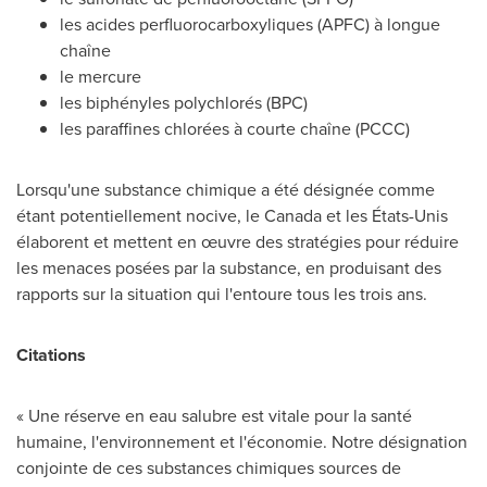
les acides perfluorocarboxyliques (APFC) à longue
chaîne
le mercure
les biphényles polychlorés (BPC)
les paraffines chlorées à courte chaîne (PCCC)
Lorsqu'une substance chimique a été désignée comme
étant potentiellement nocive, le
Canada
et les États-Unis
élaborent et mettent en œuvre des stratégies pour réduire
les menaces posées par la substance, en produisant des
rapports sur la situation qui l'entoure tous les trois ans.
Citations
« Une réserve en eau salubre est vitale pour la santé
humaine, l'environnement et l'économie. Notre désignation
conjointe de ces substances chimiques sources de