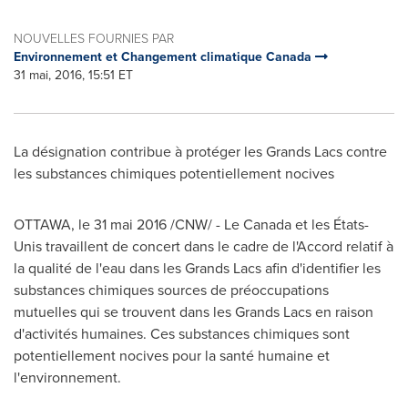
NOUVELLES FOURNIES PAR
Environnement et Changement climatique Canada
31 mai, 2016, 15:51 ET
La désignation contribue à protéger les Grands Lacs contre
les substances chimiques potentiellement nocives
OTTAWA
, le 31 mai 2016 /CNW/ - Le Canada et les États-
Unis travaillent de concert dans le cadre de l'Accord relatif à
la qualité de l'eau dans les Grands Lacs afin d'identifier les
substances chimiques sources de préoccupations
mutuelles qui se trouvent dans les Grands Lacs en raison
d'activités humaines. Ces substances chimiques sont
potentiellement nocives pour la santé humaine et
l'environnement.