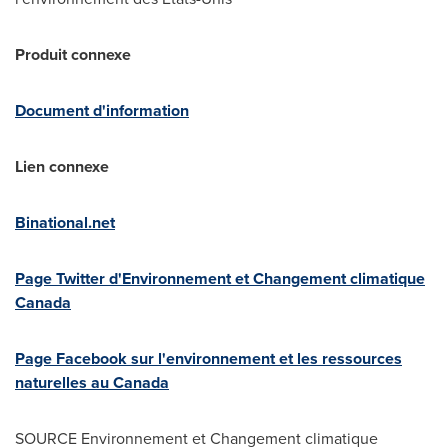
Produit connexe
Document d'information
Lien connexe
Binational.net
Page Twitter d'Environnement et Changement climatique
Canada
Page Facebook sur l'environnement et les ressources
naturelles au
Canada
SOURCE Environnement et Changement climatique