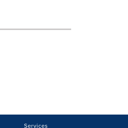
Services